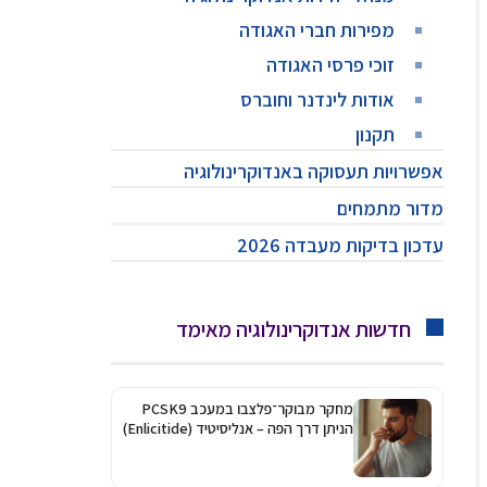
מפירות חברי האגודה
זוכי פרסי האגודה
אודות לינדנר וחוברס
תקנון
אפשרויות תעסוקה באנדוקרינולוגיה
מדור מתמחים
עדכון בדיקות מעבדה 2026
חדשות אנדוקרינולוגיה מאימד
מחקר מבוקר־פלצבו במעכב PCSK9
הניתן דרך הפה – אנליסיטיד (Enlicitide)