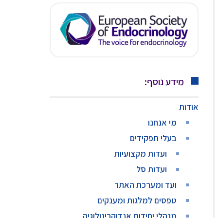
מידע נוסף:
אודות
מי אנחנו
בעלי תפקידים
ועדות מקצועיות
ועדות סל
ועד ומערכת האתר
טפסים למלגות ומענקים
מנהלי יחידות אנדוקרינולוגיה