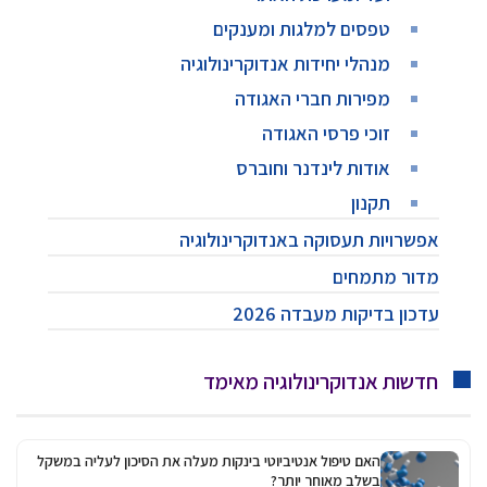
טפסים למלגות ומענקים
מנהלי יחידות אנדוקרינולוגיה
מפירות חברי האגודה
זוכי פרסי האגודה
אודות לינדנר וחוברס
תקנון
אפשרויות תעסוקה באנדוקרינולוגיה
מדור מתמחים
עדכון בדיקות מעבדה 2026
חדשות אנדוקרינולוגיה מאימד
האם טיפול אנטיביוטי בינקות מעלה את הסיכון לעליה במשקל
בשלב מאוחר יותר?