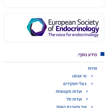
מידע נוסף:
אודות
מי אנחנו
בעלי תפקידים
ועדות מקצועיות
ועדות סל
ועד ומערכת האתר