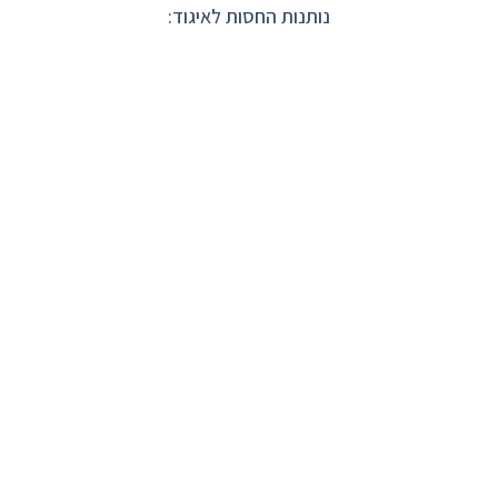
נותנות החסות לאיגוד: