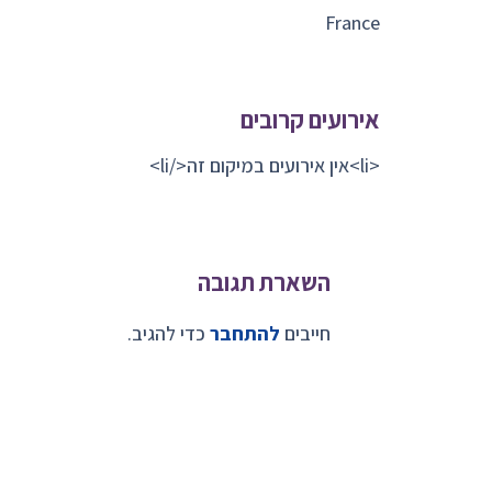
France
אירועים קרובים
<li>אין אירועים במיקום זה</li>
השארת תגובה
חייבים
להתחבר
כדי להגיב.