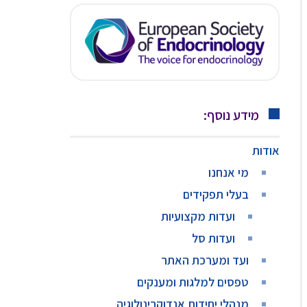
מידע נוסף:
אודות
מי אנחנו
בעלי תפקידים
ועדות מקצועיות
ועדות סל
ועד ומערכת האתר
טפסים למלגות ומענקים
מנהלי יחידות אנדוקרינולוגיה