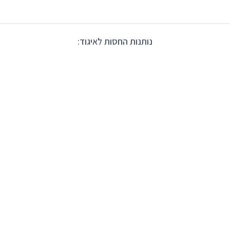
נותנות החסות לאיגוד: