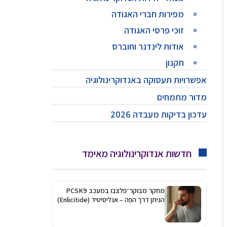
מפירות חברי האגודה
זוכי פרסי האגודה
אודות לינדנר וחוברס
תקנון
אפשרויות תעסוקה באנדוקרינולוגיה
מדור מתמחים
עדכון בדיקות מעבדה 2026
חדשות אנדוקרינולוגיה מאימד
מחקר מבוקר־פלצבו במעכב PCSK9
הניתן דרך הפה – אנליסיטיד (Enlicitide)