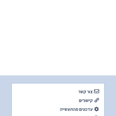
צור קשר
קישורים
עדכונים מהתעשייה