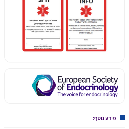
מידע נוסף: