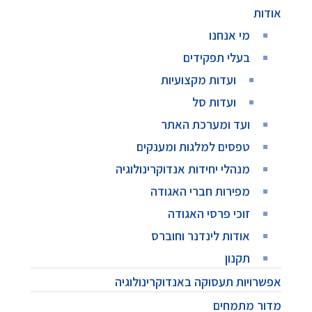
אודות
מי אנחנו
בעלי תפקידים
ועדות מקצועיות
ועדות סל
ועד ומערכת האתר
טפסים למלגות ומענקים
מנהלי יחידות אנדוקרינולוגיה
מפירות חברי האגודה
זוכי פרסי האגודה
אודות לינדנר וחוברס
תקנון
אפשרויות תעסוקה באנדוקרינולוגיה
מדור מתמחים