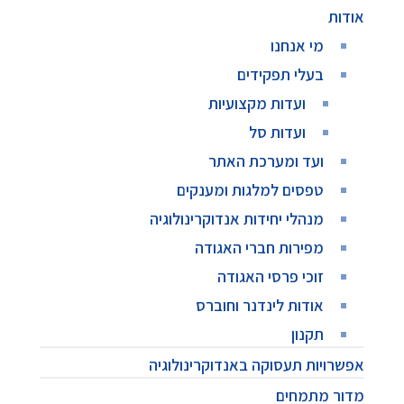
אודות
מי אנחנו
בעלי תפקידים
ועדות מקצועיות
ועדות סל
ועד ומערכת האתר
טפסים למלגות ומענקים
מנהלי יחידות אנדוקרינולוגיה
מפירות חברי האגודה
זוכי פרסי האגודה
אודות לינדנר וחוברס
תקנון
אפשרויות תעסוקה באנדוקרינולוגיה
מדור מתמחים