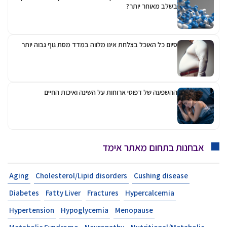
בשלב מאוחר יותר?
סיום כל האוכל בצלחת אינו מלווה במדד מסת גוף גבוה יותר
ההשפעה של דפוסי ארוחות על השינה ואיכות החיים
אבחנות בתחום מאתר אימד
Aging
Cholesterol/Lipid disorders
Cushing disease
Diabetes
Fatty Liver
Fractures
Hypercalcemia
Hypertension
Hypoglycemia
Menopause