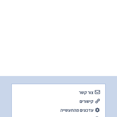
צור קשר
קישורים
עדכונים מהתעשייה