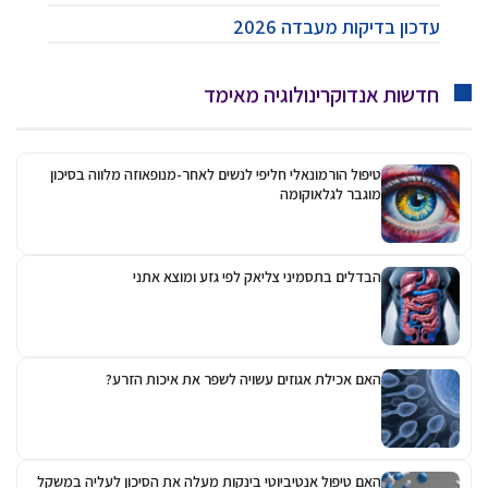
עדכון בדיקות מעבדה 2026
חדשות אנדוקרינולוגיה מאימד
טיפול הורמונאלי חליפי לנשים לאחר-מנופאוזה מלווה בסיכון
מוגבר לגלאוקומה
הבדלים בתסמיני צליאק לפי גזע ומוצא אתני
האם אכילת אגוזים עשויה לשפר את איכות הזרע?
האם טיפול אנטיביוטי בינקות מעלה את הסיכון לעליה במשקל