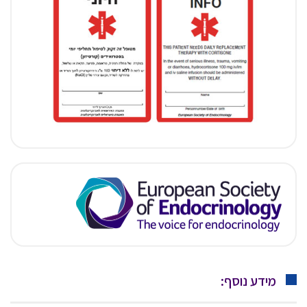
מידע נוסף: