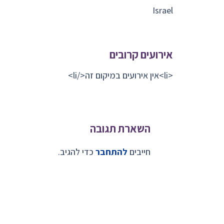
Israel
אירועים קרובים
<li>אין אירועים במיקום זה</li>
השארת תגובה
חייבים
להתחבר
כדי להגיב.