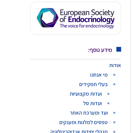
מידע נוסף:
אודות
מי אנחנו
בעלי תפקידים
ועדות מקצועיות
ועדות סל
ועד ומערכת האתר
טפסים למלגות ומענקים
מנהלי יחידות אנדוקרינולוגיה