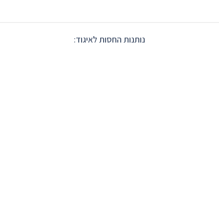
נותנות החסות לאיגוד: