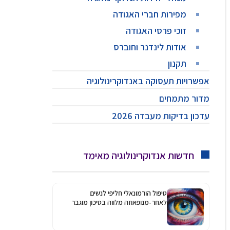
מפירות חברי האגודה
זוכי פרסי האגודה
אודות לינדנר וחוברס
תקנון
אפשרויות תעסוקה באנדוקרינולוגיה
מדור מתמחים
עדכון בדיקות מעבדה 2026
חדשות אנדוקרינולוגיה מאימד
טיפול הורמונאלי חליפי לנשים
לאחר-מנופאוזה מלווה בסיכון מוגבר
לגלאוקומה