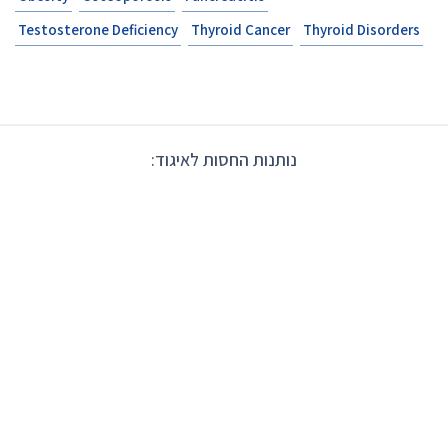
Testosterone Deficiency
Thyroid Cancer
Thyroid Disorders
נותנות החסות לאיגוד: