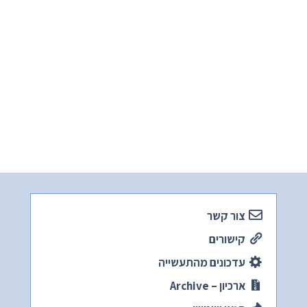
צור קשר
קישורים
עדכונים מהתעשייה
ארכיון – Archive