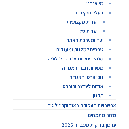
מי אנחנו
בעלי תפקידים
ועדות מקצועיות
ועדות סל
ועד ומערכת האתר
טפסים למלגות ומענקים
מנהלי יחידות אנדוקרינולוגיה
מפירות חברי האגודה
זוכי פרסי האגודה
אודות לינדנר וחוברס
תקנון
אפשרויות תעסוקה באנדוקרינולוגיה
מדור מתמחים
עדכון בדיקות מעבדה 2026