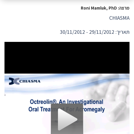
מרצה: Roni Mamluk, PhD
CHIASMA
תאריך: 29/11/2012 - 30/11/2012