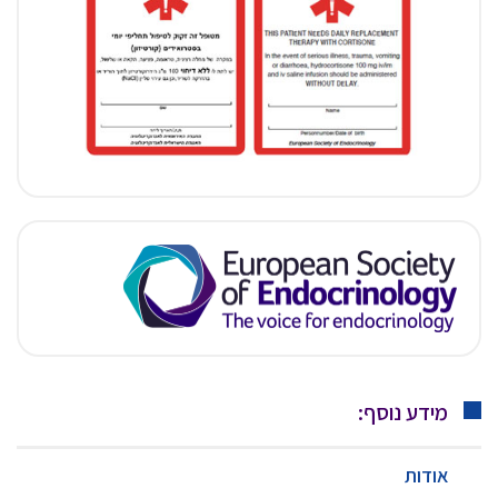
מידע נוסף:
אודות