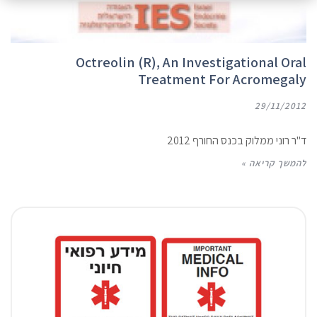
Octreolin (R), An Investigational Oral
Treatment For Acromegaly
29/11/2012
ד"ר רוני ממלוק בכנס החורף 2012
להמשך קריאה »