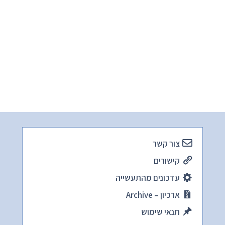
צור קשר
קישורים
עדכונים מהתעשייה
ארכיון – Archive
תנאי שימוש