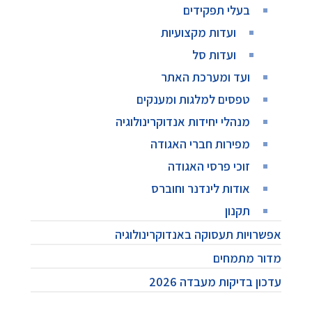
בעלי תפקידים
ועדות מקצועיות
ועדות סל
ועד ומערכת האתר
טפסים למלגות ומענקים
מנהלי יחידות אנדוקרינולוגיה
מפירות חברי האגודה
זוכי פרסי האגודה
אודות לינדנר וחוברס
תקנון
אפשרויות תעסוקה באנדוקרינולוגיה
מדור מתמחים
עדכון בדיקות מעבדה 2026