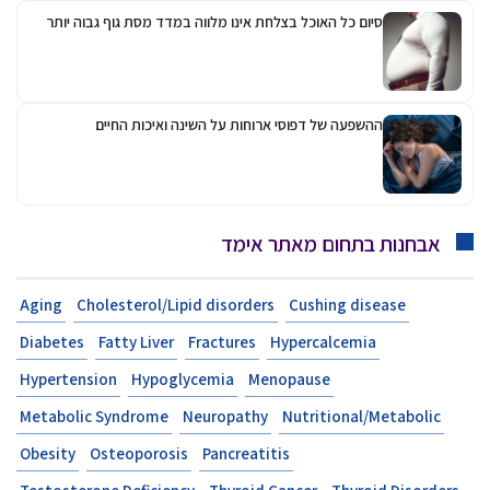
סיום כל האוכל בצלחת אינו מלווה במדד מסת גוף גבוה יותר
ההשפעה של דפוסי ארוחות על השינה ואיכות החיים
אבחנות בתחום מאתר אימד
Aging
Cholesterol/Lipid disorders
Cushing disease
Diabetes
Fatty Liver
Fractures
Hypercalcemia
Hypertension
Hypoglycemia
Menopause
Metabolic Syndrome
Neuropathy
Nutritional/Metabolic
Obesity
Osteoporosis
Pancreatitis