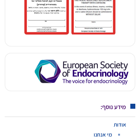
מידע נוסף:
אודות
מי אנחנו