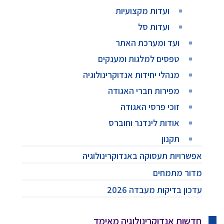
ועדות מקצועיות
ועדות סל
ועד ומערכת האתר
טפסים למלגות ומענקים
מנהלי יחידות אנדוקרינולוגיה
מפירות חברי האגודה
זוכי פרסי האגודה
אודות לינדנר וחוברס
תקנון
אפשרויות תעסוקה באנדוקרינולוגיה
מדור מתמחים
עדכון בדיקות מעבדה 2026
חדשות אנדוקרינולוגיה מאימד