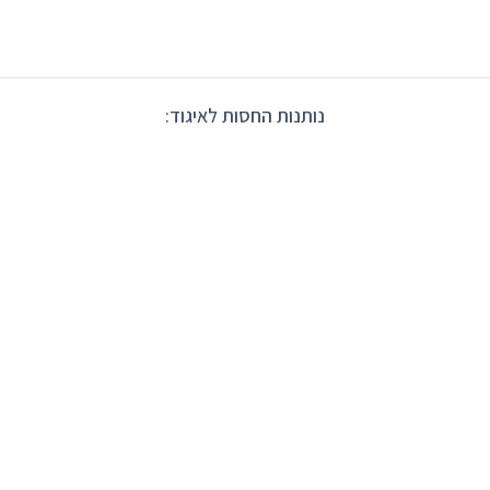
נותנות החסות לאיגוד: