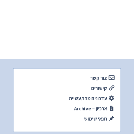
צור קשר
קישורים
עדכונים מהתעשייה
ארכיון – Archive
תנאי שימוש