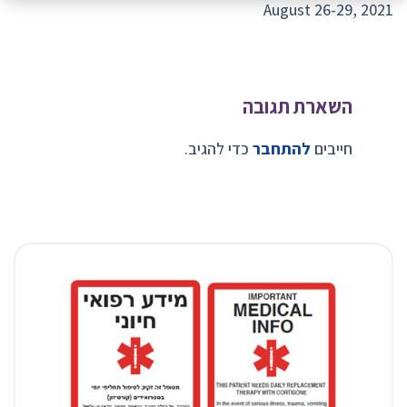
August 26-29, 2021
השארת תגובה
חייבים
להתחבר
כדי להגיב.