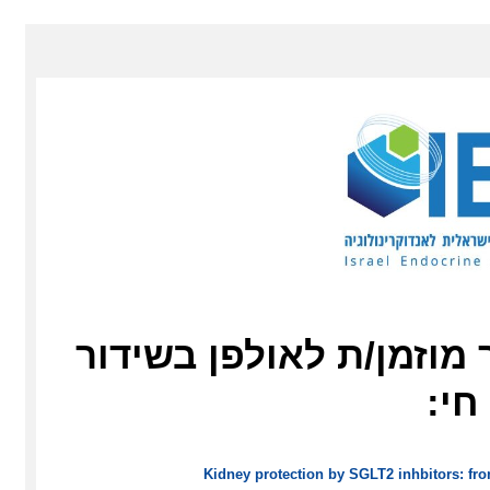
 מוזמן/ת לאולפן בשידור
חי:
Kidney protection by SGLT2 inhbitors: fro