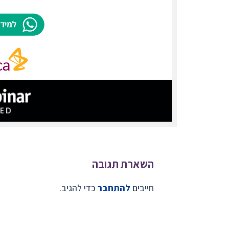
השארת תגובה
חייבים
להתחבר
כדי להגיב.