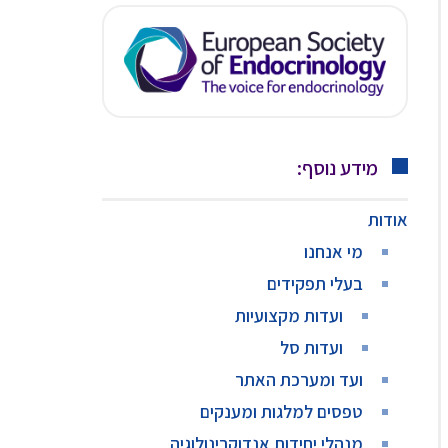
מידע נוסף:
אודות
מי אנחנו
בעלי תפקידים
ועדות מקצועיות
ועדות סל
ועד ומערכת האתר
טפסים למלגות ומענקים
מנהלי יחידות אנדוקרינולוגיה