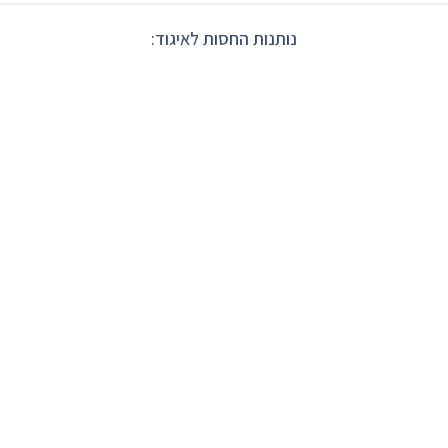
נותנות החסות לאיגוד: