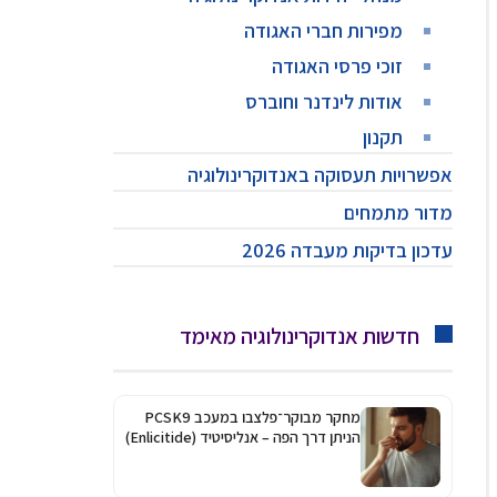
מפירות חברי האגודה
זוכי פרסי האגודה
אודות לינדנר וחוברס
תקנון
אפשרויות תעסוקה באנדוקרינולוגיה
מדור מתמחים
עדכון בדיקות מעבדה 2026
חדשות אנדוקרינולוגיה מאימד
מחקר מבוקר־פלצבו במעכב PCSK9
הניתן דרך הפה – אנליסיטיד (Enlicitide)