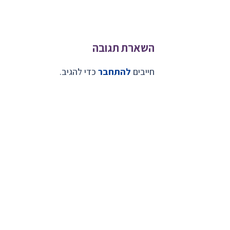
השארת תגובה
חייבים
להתחבר
כדי להגיב.