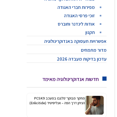
מפירות חברי האגודה
זוכי פרסי האגודה
אודות לינדנר וחוברס
תקנון
אפשרויות תעסוקה באנדוקרינולוגיה
מדור מתמחים
עדכון בדיקות מעבדה 2026
חדשות אנדוקרינולוגיה מאימד
מחקר מבוקר־פלצבו במעכב PCSK9
הניתן דרך הפה – אנליסיטיד (Enlicitide)