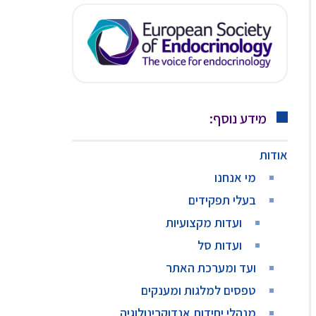
מידע נוסף:
אודות
מי אנחנו
בעלי תפקידים
ועדות מקצועיות
ועדות סל
ועד ומערכת האתר
טפסים למלגות ומענקים
מנהלי יחידות אנדוקרינולוגיה