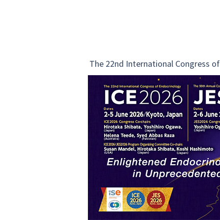
The 22nd International Congress of