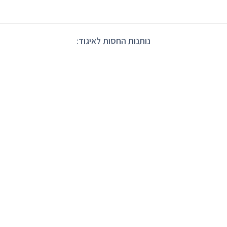
נותנות החסות לאיגוד: