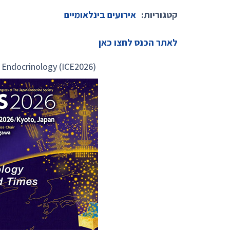
קטגוריות:
אירועים בינלאומיים
לאתר הכנס לחצו כאן
 Endocrinology (ICE2026)