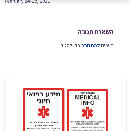
February 24-28, 2021
השארת תגובה
חייבים
להתחבר
כדי להגיב.