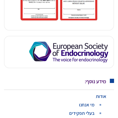
מידע נוסף:
אודות
מי אנחנו
בעלי תפקידים