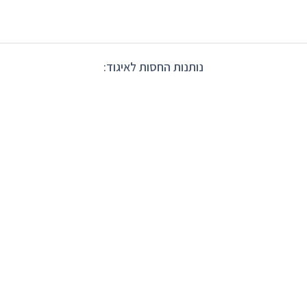
נותנות החסות לאיגוד: