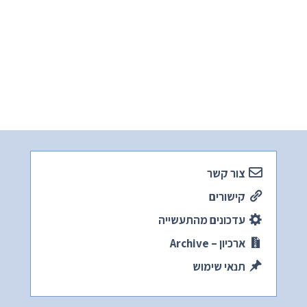
צור קשר
קישורים
עדכונים מהתעשייה
ארכיון – Archive
תנאי שימוש