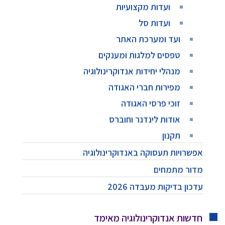
ועדות מקצועיות
ועדות סל
ועד ומערכת האתר
טפסים למלגות ומענקים
מנהלי יחידות אנדוקרינולוגיה
מפירות חברי האגודה
זוכי פרסי האגודה
אודות לינדנר וחוברס
תקנון
אפשרויות תעסוקה באנדוקרינולוגיה
מדור מתמחים
עדכון בדיקות מעבדה 2026
חדשות אנדוקרינולוגיה מאימד