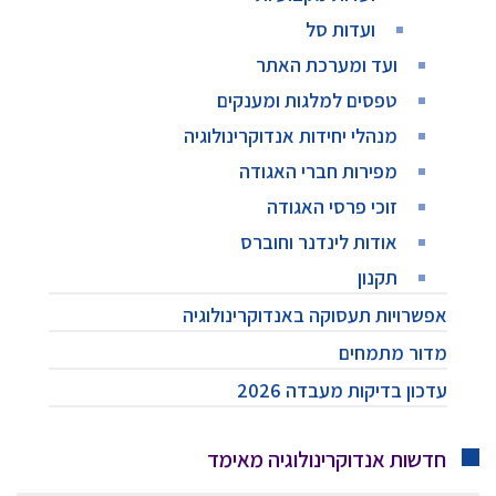
ועדות סל
ועד ומערכת האתר
טפסים למלגות ומענקים
מנהלי יחידות אנדוקרינולוגיה
מפירות חברי האגודה
זוכי פרסי האגודה
אודות לינדנר וחוברס
תקנון
אפשרויות תעסוקה באנדוקרינולוגיה
מדור מתמחים
עדכון בדיקות מעבדה 2026
חדשות אנדוקרינולוגיה מאימד