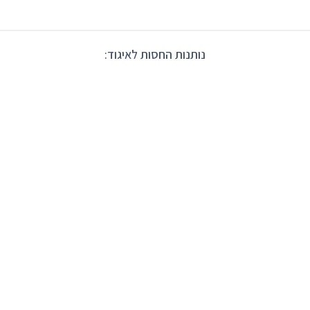
נותנות החסות לאיגוד: