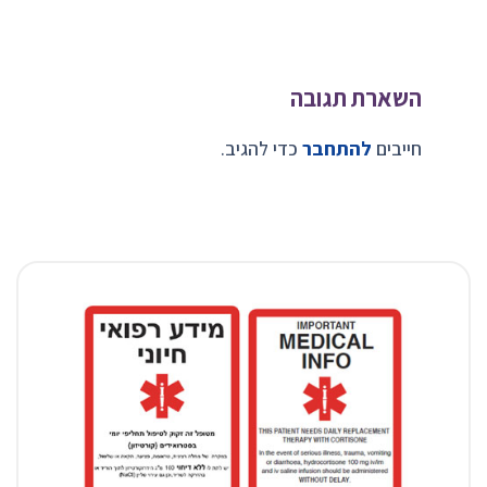
השארת תגובה
חייבים
להתחבר
כדי להגיב.