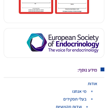
מידע נוסף:
אודות
מי אנחנו
בעלי תפקידים
ועדות מקצועיות