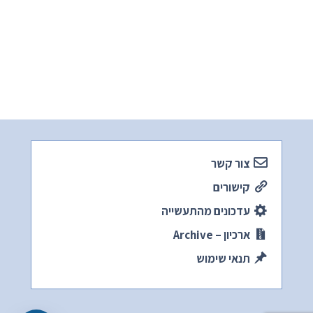
צור קשר
קישורים
עדכונים מהתעשייה
ארכיון – Archive
תנאי שימוש