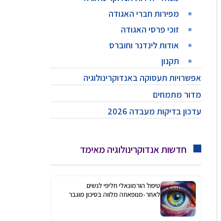
מפירות חברי האגודה
זוכי פרסי האגודה
אודות לינדנר וחוברס
תקנון
אפשרויות תעסוקה באנדוקרינולוגיה
מדור מתמחים
עדכון בדיקות מעבדה 2026
חדשות אנדוקרינולוגיה מאימד
טיפול הורמונאלי חליפי לנשים
לאחר-מנופאוזה מלווה בסיכון מוגבר
לגלאוקומה