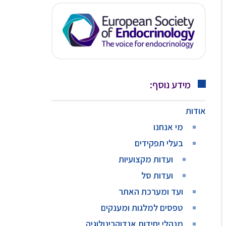
מידע נוסף:
אודות
מי אנחנו
בעלי תפקידים
ועדות מקצועיות
ועדות סל
ועד ומערכת האתר
טפסים למלגות ומענקים
מנהלי יחידות אנדוקרינולוגיה