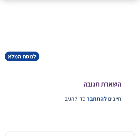
לנוסח המלא
השארת תגובה
חייבים
להתחבר
כדי להגיב.