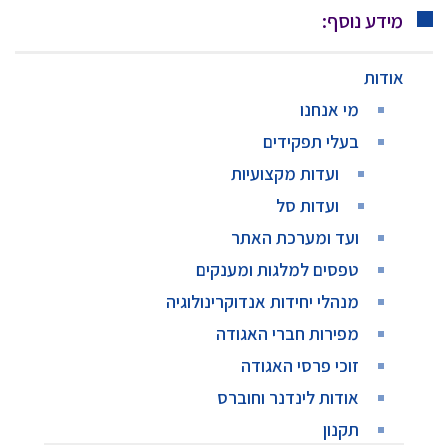
מידע נוסף:
אודות
מי אנחנו
בעלי תפקידים
ועדות מקצועיות
ועדות סל
ועד ומערכת האתר
טפסים למלגות ומענקים
מנהלי יחידות אנדוקרינולוגיה
מפירות חברי האגודה
זוכי פרסי האגודה
אודות לינדנר וחוברס
תקנון