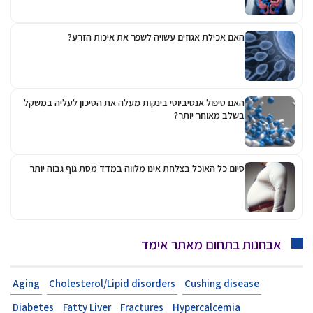
האם אכילת אגוזים עשויה לשפר את איכות הזרע?
האם טיפול אנטיביוטי בינקות מעלה את הסיכון לעליה במשקל
בשלב מאוחר יותר?
סיום כל האוכל בצלחת אינו מלווה במדד מסת גוף גבוה יותר
אבחנות בתחום מאתר אימד
Aging
Cholesterol/Lipid disorders
Cushing disease
Diabetes
Fatty Liver
Fractures
Hypercalcemia