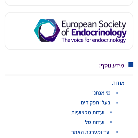
מידע נוסף:
אודות
מי אנחנו
בעלי תפקידים
ועדות מקצועיות
ועדות סל
ועד ומערכת האתר