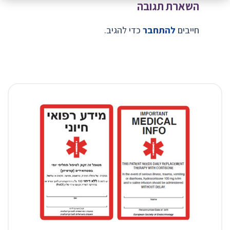
השארת תגובה
חייבים
להתחבר
כדי להגיב.