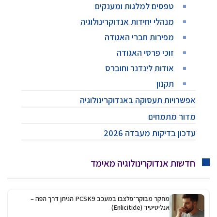
טפסים למלגות ומענקים
מנהלי יחידות אנדוקרינולוגיה
מפירות חברי האגודה
זוכי פרסי האגודה
אודות לינדנר וחוברס
תקנון
אפשרויות תעסוקה באנדוקרינולוגיה
מדור מתמחים
עדכון בדיקות מעבדה 2026
חדשות אנדוקרינולוגיה מאימד
מחקר מבוקר־פלצבו במעכב PCSK9 הניתן דרך הפה –
אנליסיטיד (Enlicitide)