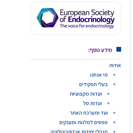
מידע נוסף:
אודות
מי אנחנו
בעלי תפקידים
ועדות מקצועיות
ועדות סל
ועד ומערכת האתר
טפסים למלגות ומענקים
מנהלי יחידות אנדוקרינולוגיה