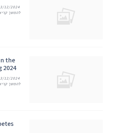
13/12/2024
להמשך קריא
in the
g 2024
13/12/2024
להמשך קריא
betes