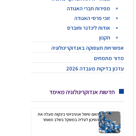
מפירות חברי האגודה
זוכי פרסי האגודה
אודות לינדנר וחוברס
תקנון
אפשרויות תעסוקה באנדוקרינולוגיה
מדור מתמחים
עדכון בדיקות מעבדה 2026
חדשות אנדוקרינולוגיה מאימד
האם טיפול אנטיביוטי בינקות מעלה את
הסיכון לעליה במשקל בשלב מאוחר
יותר?