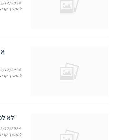
12/12/2024
להמשך קריא
ng
12/12/2024
להמשך קריא
Familial Hypercholesterolemia -“לא למבוגרים בלבד”
12/12/2024
להמשך קריא