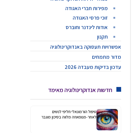
מפירות חברי האגודה
זוכי פרסי האגודה
אודות לינדנר וחוברס
תקנון
אפשרויות תעסוקה באנדוקרינולוגיה
מדור מתמחים
עדכון בדיקות מעבדה 2026
חדשות אנדוקרינולוגיה מאימד
טיפול הורמונאלי חליפי לנשים
לאחר-מנופאוזה מלווה בסיכון מוגבר
לגלאוקומה