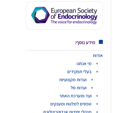
מידע נוסף:
אודות
מי אנחנו
בעלי תפקידים
ועדות מקצועיות
ועדות סל
ועד ומערכת האתר
טפסים למלגות ומענקים
מנהלי יחידות אנדוקרינולוגיה