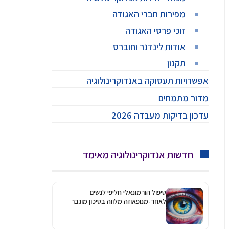
מפירות חברי האגודה
זוכי פרסי האגודה
אודות לינדנר וחוברס
תקנון
אפשרויות תעסוקה באנדוקרינולוגיה
מדור מתמחים
עדכון בדיקות מעבדה 2026
חדשות אנדוקרינולוגיה מאימד
טיפול הורמונאלי חליפי לנשים
לאחר-מנופאוזה מלווה בסיכון מוגבר
לגלאוקומה