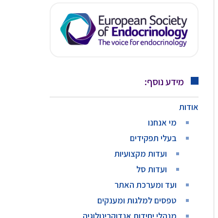
מידע נוסף:
אודות
מי אנחנו
בעלי תפקידים
ועדות מקצועיות
ועדות סל
ועד ומערכת האתר
טפסים למלגות ומענקים
מנהלי יחידות אנדוקרינולוגיה