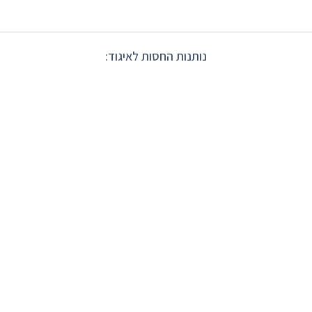
נותנות החסות לאיגוד: