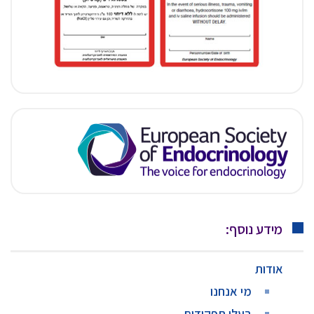
מידע נוסף:
אודות
מי אנחנו
בעלי תפקידים