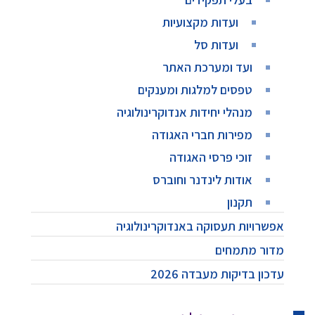
ועדות מקצועיות
ועדות סל
ועד ומערכת האתר
טפסים למלגות ומענקים
מנהלי יחידות אנדוקרינולוגיה
מפירות חברי האגודה
זוכי פרסי האגודה
אודות לינדנר וחוברס
תקנון
אפשרויות תעסוקה באנדוקרינולוגיה
מדור מתמחים
עדכון בדיקות מעבדה 2026