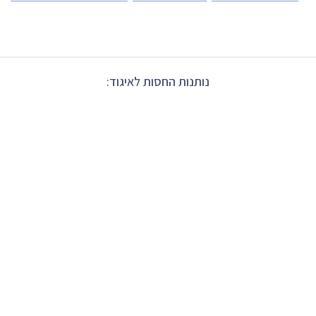
נותנות החסות לאיגוד: