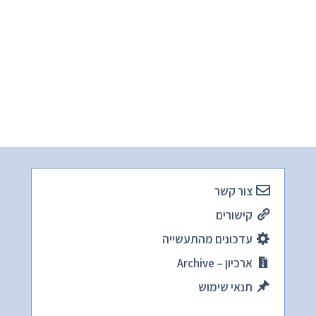
צור קשר
קישורים
עדכונים מהתעשייה
ארכיון – Archive
תנאי שימוש