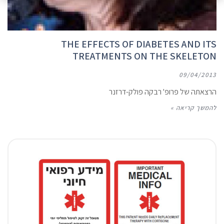
THE EFFECTS OF DIABETES AND ITS
TREATMENTS ON THE SKELETON
09/04/2013
הרצאתה של פרופ' רבקה פולק-דרזנר
להמשך קריאה »