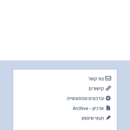
צור קשר
קישורים
עדכונים מהתעשייה
ארכיון – Archive
תנאי שימוש