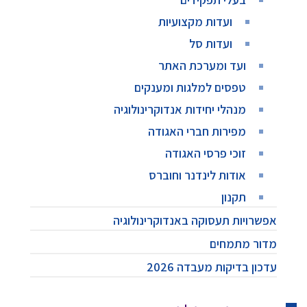
ועדות מקצועיות
ועדות סל
ועד ומערכת האתר
טפסים למלגות ומענקים
מנהלי יחידות אנדוקרינולוגיה
מפירות חברי האגודה
זוכי פרסי האגודה
אודות לינדנר וחוברס
תקנון
אפשרויות תעסוקה באנדוקרינולוגיה
מדור מתמחים
עדכון בדיקות מעבדה 2026