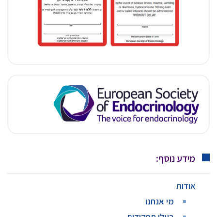
מידע נוסף:
אודות
מי אנחנו
בעלי תפקידים