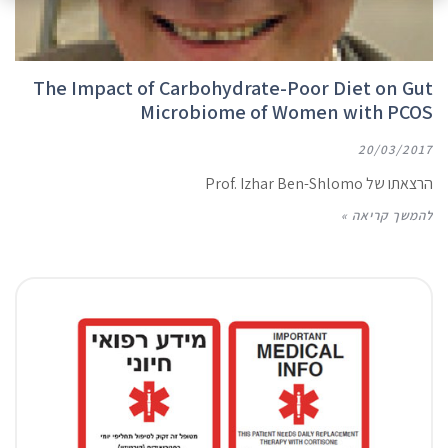
The Impact of Carbohydrate-Poor Diet on Gut
Microbiome of Women with PCOS
20/03/2017
הרצאתו של Prof. Izhar Ben-Shlomo
להמשך קריאה »