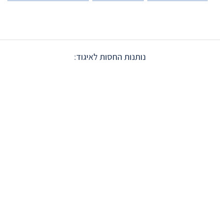
נותנות החסות לאיגוד: