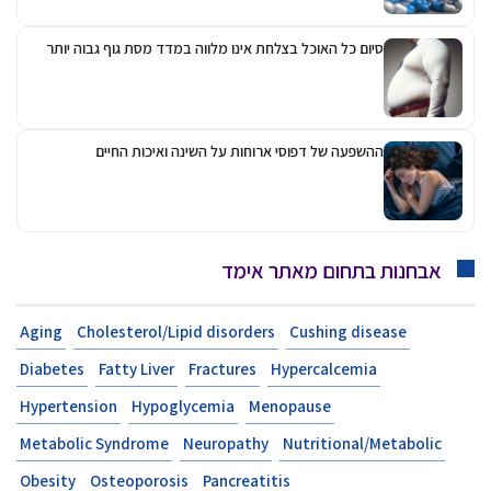
סיום כל האוכל בצלחת אינו מלווה במדד מסת גוף גבוה יותר
ההשפעה של דפוסי ארוחות על השינה ואיכות החיים
אבחנות בתחום מאתר אימד
Aging
Cholesterol/Lipid disorders
Cushing disease
Diabetes
Fatty Liver
Fractures
Hypercalcemia
Hypertension
Hypoglycemia
Menopause
Metabolic Syndrome
Neuropathy
Nutritional/Metabolic
Obesity
Osteoporosis
Pancreatitis