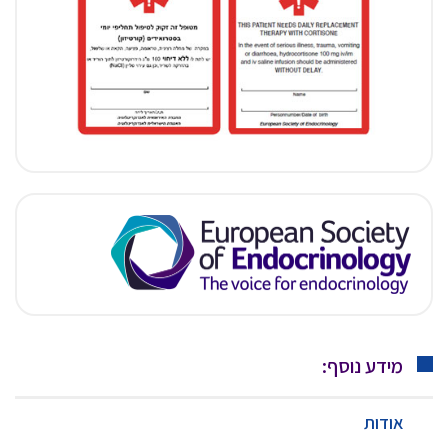
מידע נוסף:
אודות