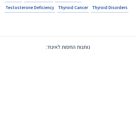
Testosterone Deficiency
Thyroid Cancer
Thyroid Disorders
נותנות החסות לאיגוד: