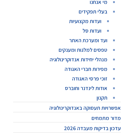
מי אנחנו
בעלי תפקידים
ועדות מקצועיות
ועדות סל
ועד ומערכת האתר
טפסים למלגות ומענקים
מנהלי יחידות אנדוקרינולוגיה
מפירות חברי האגודה
זוכי פרסי האגודה
אודות לינדנר וחוברס
תקנון
אפשרויות תעסוקה באנדוקרינולוגיה
מדור מתמחים
עדכון בדיקות מעבדה 2026