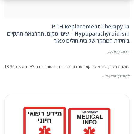
PTH Replacement Therapy in
Hypoparathyroidism – שינוי מקום: ההרצאה תתקיים
ביחידת המחקר של בית חולים מאיר
27/05/2013
קומת כניסה, ליד אולם קוט. ארוחת צהריים בחסות חברת לילי תוגש ב13:30
להמשך קריאה »