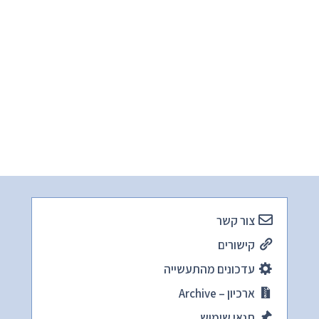
צור קשר
קישורים
עדכונים מהתעשייה
ארכיון – Archive
תנאי שימוש