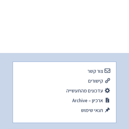
צור קשר
קישורים
עדכונים מהתעשייה
ארכיון – Archive
תנאי שימוש