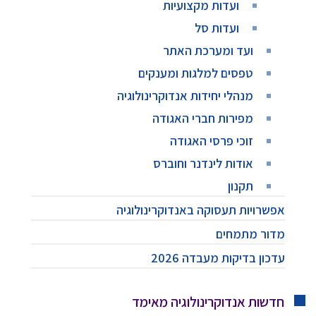
ועדות מקצועיות
ועדות סל
ועד ומערכת האתר
טפסים למלגות ומענקים
מנהלי יחידות אנדוקרינולוגיה
מפירות חברי האגודה
זוכי פרסי האגודה
אודות לינדנר וחוברס
תקנון
אפשרויות תעסוקה באנדוקרינולוגיה
מדור מתמחים
עדכון בדיקות מעבדה 2026
חדשות אנדוקרינולוגיה מאימד