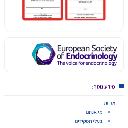
מידע נוסף:
אודות
מי אנחנו
בעלי תפקידים