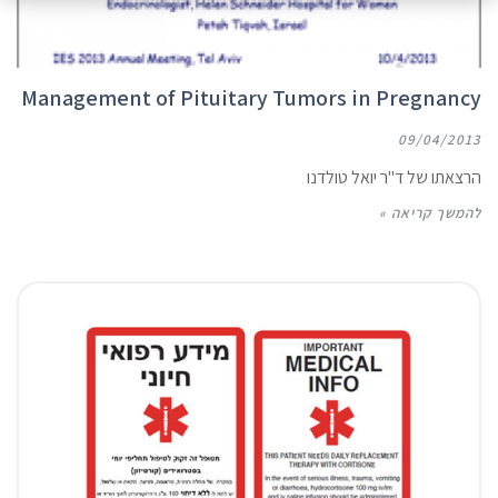
Management of Pituitary Tumors in Pregnancy
09/04/2013
הרצאתו של ד"ר יואל טולדנו
להמשך קריאה »