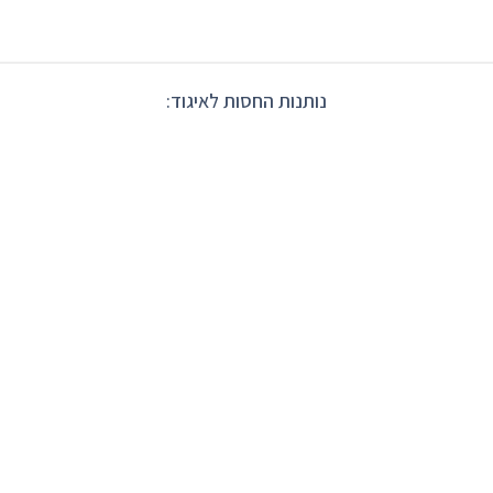
נותנות החסות לאיגוד: