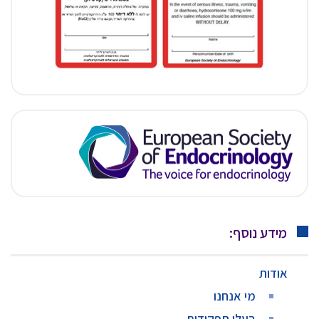
מידע נוסף:
אודות
מי אנחנו
בעלי תפקידים