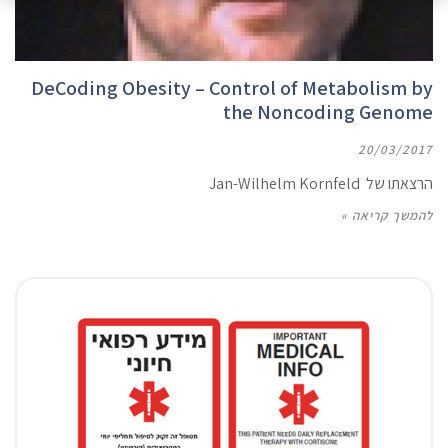
DeCoding Obesity – Control of Metabolism by
the Noncoding Genome
20/03/2017
הרצאתו של Jan-Wilhelm Kornfeld
להמשך קריאה »