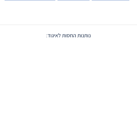
נותנות החסות לאיגוד: