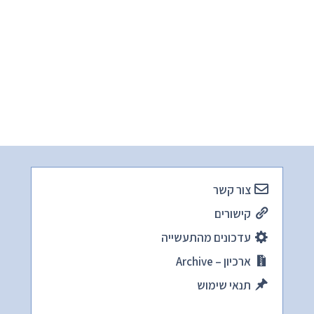
צור קשר
קישורים
עדכונים מהתעשייה
ארכיון – Archive
תנאי שימוש