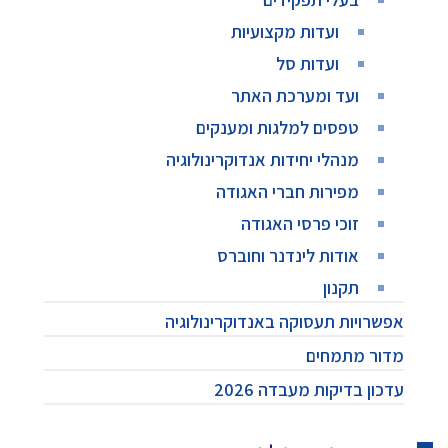
ועדות מקצועיות
ועדות סל
ועד ומערכת האתר
טפסים למלגות ומענקים
מנהלי יחידות אנדוקרינולוגיה
מפירות חברי האגודה
זוכי פרסי האגודה
אודות לינדנר וחוברס
תקנון
אפשרויות תעסוקה באנדוקרינולוגיה
מדור מתמחים
עדכון בדיקות מעבדה 2026