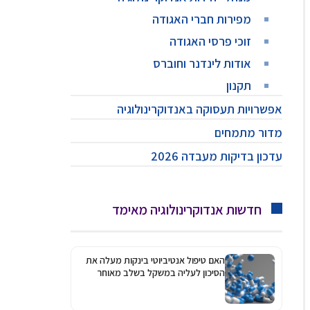
מפירות חברי האגודה
זוכי פרסי האגודה
אודות לינדנר וחוברס
תקנון
אפשרויות תעסוקה באנדוקרינולוגיה
מדור מתמחים
עדכון בדיקות מעבדה 2026
חדשות אנדוקרינולוגיה מאימד
האם טיפול אנטיביוטי בינקות מעלה את
הסיכון לעליה במשקל בשלב מאוחר
יותר?