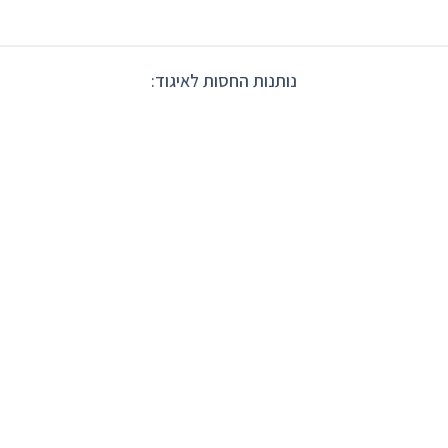
נותנות החסות לאיגוד: