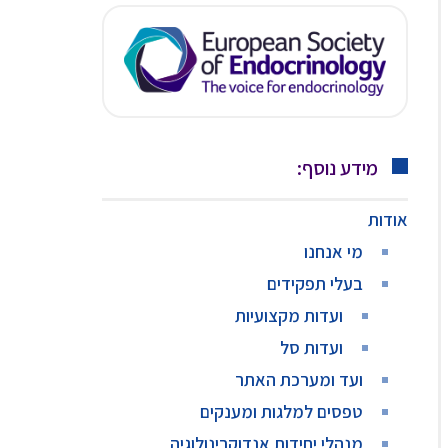
מידע נוסף:
אודות
מי אנחנו
בעלי תפקידים
ועדות מקצועיות
ועדות סל
ועד ומערכת האתר
טפסים למלגות ומענקים
מנהלי יחידות אנדוקרינולוגיה