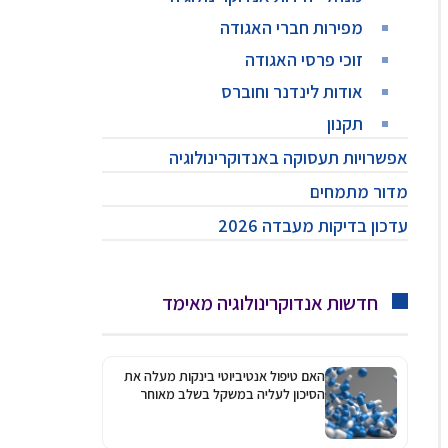
מפירות חברי האגודה
זוכי פרסי האגודה
אודות לינדנר וחוברס
תקנון
אפשרויות תעסוקה באנדוקרינולוגיה
מדור מתמחים
עדכון בדיקות מעבדה 2026
חדשות אנדוקרינולוגיה מאימד
האם טיפול אנטיביוטי בינקות מעלה את
הסיכון לעליה במשקל בשלב מאוחר
יותר?