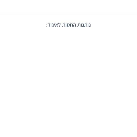
נותנות החסות לאיגוד: