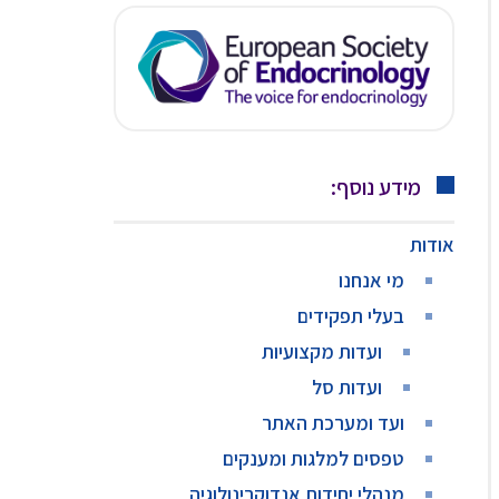
מידע נוסף:
אודות
מי אנחנו
בעלי תפקידים
ועדות מקצועיות
ועדות סל
ועד ומערכת האתר
טפסים למלגות ומענקים
מנהלי יחידות אנדוקרינולוגיה