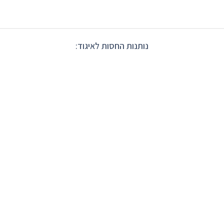
נותנות החסות לאיגוד: