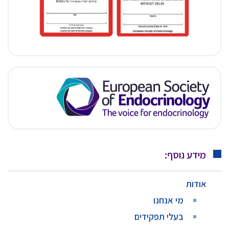
מידע נוסף:
אודות
מי אנחנו
בעלי תפקידים