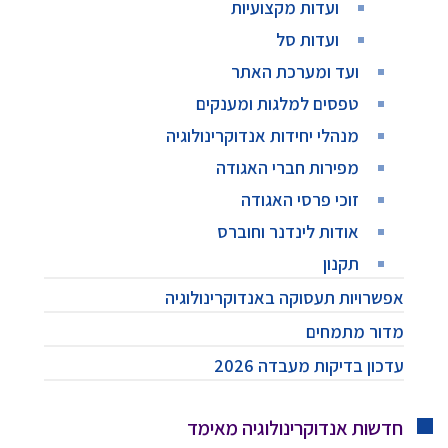
ועדות מקצועיות
ועדות סל
ועד ומערכת האתר
טפסים למלגות ומענקים
מנהלי יחידות אנדוקרינולוגיה
מפירות חברי האגודה
זוכי פרסי האגודה
אודות לינדנר וחוברס
תקנון
אפשרויות תעסוקה באנדוקרינולוגיה
מדור מתמחים
עדכון בדיקות מעבדה 2026
חדשות אנדוקרינולוגיה מאימד