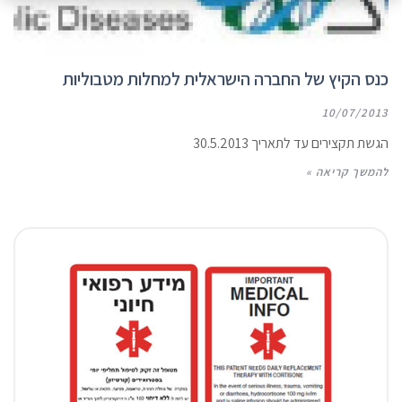
כנס הקיץ של החברה הישראלית למחלות מטבוליות
10/07/2013
הגשת תקצירים עד לתאריך 30.5.2013
להמשך קריאה »