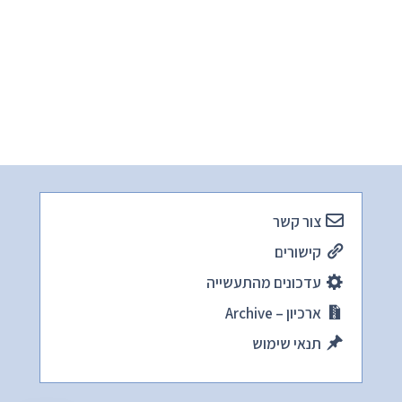
צור קשר
קישורים
עדכונים מהתעשייה
ארכיון – Archive
תנאי שימוש