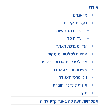
אודות
מי אנחנו
בעלי תפקידים
ועדות מקצועיות
ועדות סל
ועד ומערכת האתר
טפסים למלגות ומענקים
מנהלי יחידות אנדוקרינולוגיה
מפירות חברי האגודה
זוכי פרסי האגודה
אודות לינדנר וחוברס
תקנון
אפשרויות תעסוקה באנדוקרינולוגיה