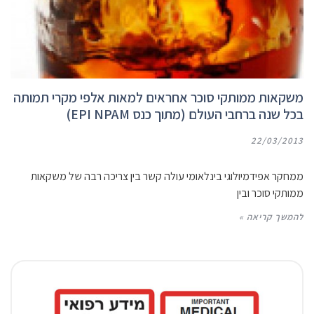
משקאות ממותקי סוכר אחראים למאות אלפי מקרי תמותה
בכל שנה ברחבי העולם (מתוך כנס EPI NPAM)
22/03/2013
ממחקר אפידמיולוגי בינלאומי עולה קשר בין צריכה רבה של משקאות
ממותקי סוכר ובין
להמשך קריאה »