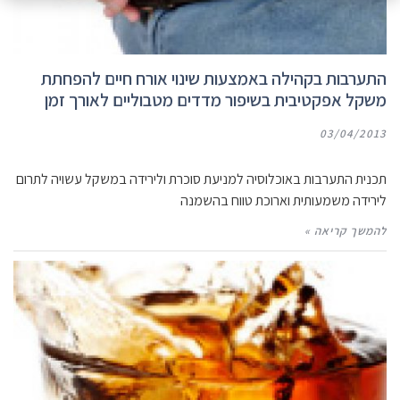
התערבות בקהילה באמצעות שינוי אורח חיים להפחתת
משקל אפקטיבית בשיפור מדדים מטבוליים לאורך זמן
03/04/2013
תכנית התערבות באוכלוסיה למניעת סוכרת ולירידה במשקל עשויה לתרום
לירידה משמעותית וארוכת טווח בהשמנה
להמשך קריאה »