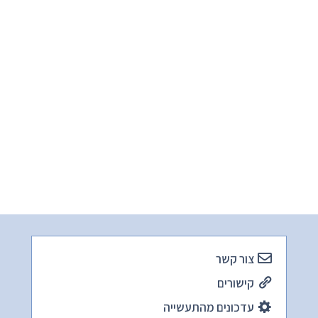
צור קשר
קישורים
עדכונים מהתעשייה