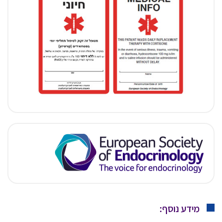
מידע נוסף: