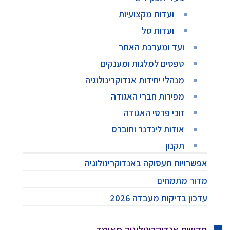
ועדות מקצועיות
ועדות סל
ועד ומערכת האתר
טפסים למלגות ומענקים
מנהלי יחידות אנדוקרינולוגיה
מפירות חברי האגודה
זוכי פרסי האגודה
אודות לינדנר וחוברס
תקנון
אפשרויות תעסוקה באנדוקרינולוגיה
מדור מתמחים
עדכון בדיקות מעבדה 2026