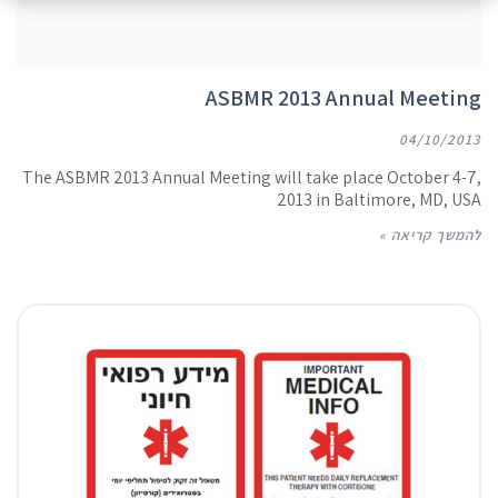
ASBMR 2013 Annual Meeting
04/10/2013
The ASBMR 2013 Annual Meeting will take place October 4-7,
2013 in Baltimore, MD, USA
להמשך קריאה »