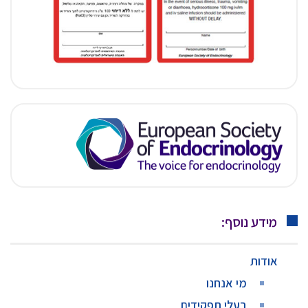
מידע נוסף:
אודות
מי אנחנו
בעלי תפקידים