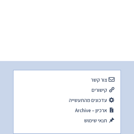
צור קשר
קישורים
עדכונים מהתעשייה
ארכיון – Archive
תנאי שימוש