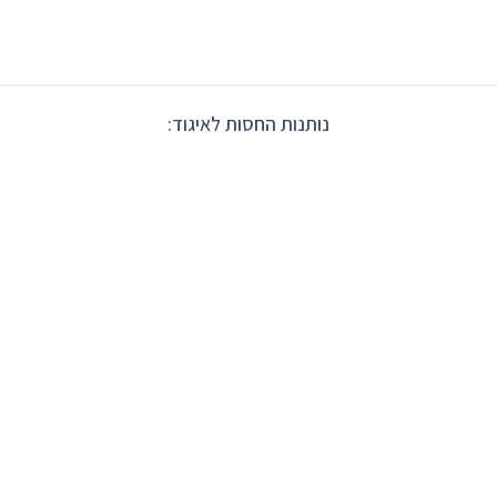
נותנות החסות לאיגוד: