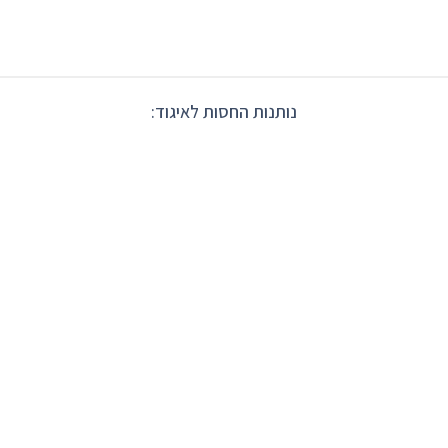
נותנות החסות לאיגוד: