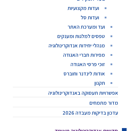
ועדות מקצועיות
ועדות סל
ועד ומערכת האתר
טפסים למלגות ומענקים
מנהלי יחידות אנדוקרינולוגיה
מפירות חברי האגודה
זוכי פרסי האגודה
אודות לינדנר וחוברס
תקנון
אפשרויות תעסוקה באנדוקרינולוגיה
מדור מתמחים
עדכון בדיקות מעבדה 2026