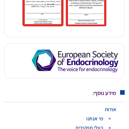
מידע נוסף:
אודות
מי אנחנו
בעלי תפקידים