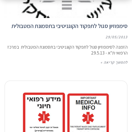
סימפוזיון סגול לתפקוד הקוגניטיבי בתסמונת המטבולית
29/05/2013
הזמנה לסימפוזיון סגול לתפקוד הקוגניטיבי בתסמונת המטבולית במרכז
הרפואי ת"א - 29.5.13
להמשך קריאה »