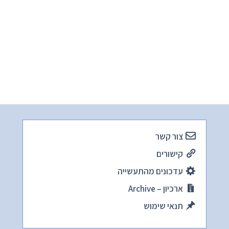
צור קשר
קישורים
עדכונים מהתעשייה
ארכיון – Archive
תנאי שימוש