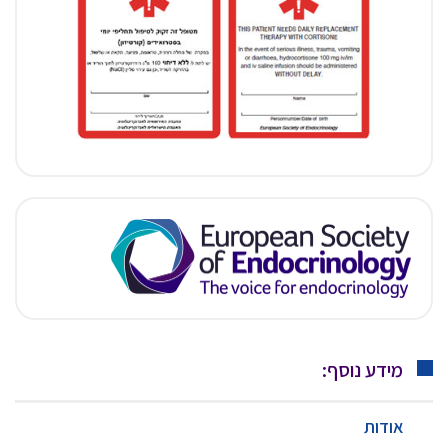
מידע נוסף:
אודות