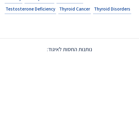
Testosterone Deficiency
Thyroid Cancer
Thyroid Disorders
נותנות החסות לאיגוד: