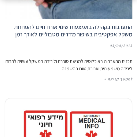
התערבות בקהילה באמצעות שינוי אורח חיים להפחתת
משקל אפקטיבית בשיפור מדדים מטבוליים לאורך זמן
03/04/2013
תכנית התערבות באוכלוסיה למניעת סוכרת ולירידה במשקל עשויה לתרום
לירידה משמעותית וארוכת טווח בהשמנה
להמשך קריאה »