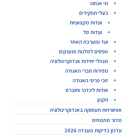
מי אנחנו
בעלי תפקידים
ועדות מקצועיות
ועדות סל
ועד ומערכת האתר
טפסים למלגות ומענקים
מנהלי יחידות אנדוקרינולוגיה
מפירות חברי האגודה
זוכי פרסי האגודה
אודות לינדנר וחוברס
תקנון
אפשרויות תעסוקה באנדוקרינולוגיה
מדור מתמחים
עדכון בדיקות מעבדה 2026