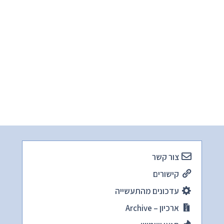
צור קשר
קישורים
עדכונים מהתעשייה
ארכיון – Archive