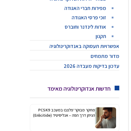
מפירות חברי האגודה
זוכי פרסי האגודה
אודות לינדנר וחוברס
תקנון
אפשרויות תעסוקה באנדוקרינולוגיה
מדור מתמחים
עדכון בדיקות מעבדה 2026
חדשות אנדוקרינולוגיה מאימד
מחקר מבוקר־פלצבו במעכב PCSK9
הניתן דרך הפה – אנליסיטיד (Enlicitide)