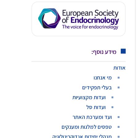
מידע נוסף:
אודות
מי אנחנו
בעלי תפקידים
ועדות מקצועיות
ועדות סל
ועד ומערכת האתר
טפסים למלגות ומענקים
מנהלי יחידות אנדוקרינולוגיה