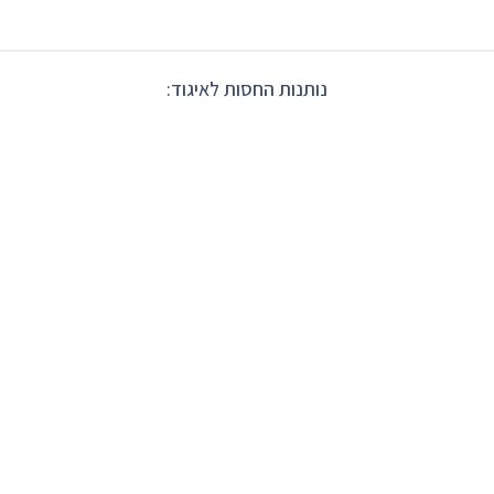
נותנות החסות לאיגוד: