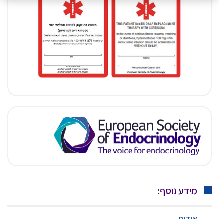
מידע נוסף:
אודות