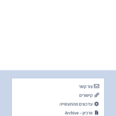
צור קשר
קישורים
עדכונים מהתעשייה
ארכיון – Archive