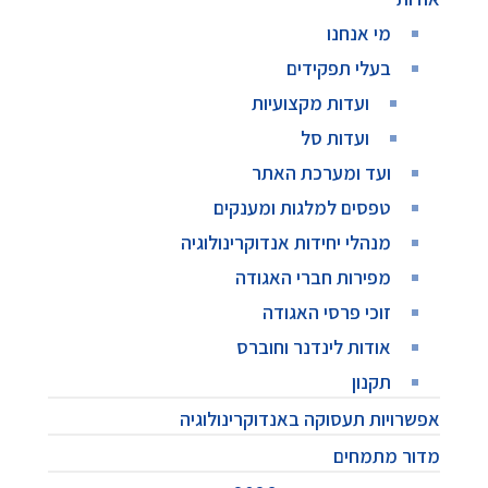
מי אנחנו
בעלי תפקידים
ועדות מקצועיות
ועדות סל
ועד ומערכת האתר
טפסים למלגות ומענקים
מנהלי יחידות אנדוקרינולוגיה
מפירות חברי האגודה
זוכי פרסי האגודה
אודות לינדנר וחוברס
תקנון
אפשרויות תעסוקה באנדוקרינולוגיה
מדור מתמחים