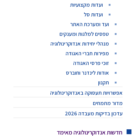
ועדות מקצועיות
ועדות סל
ועד ומערכת האתר
טפסים למלגות ומענקים
מנהלי יחידות אנדוקרינולוגיה
מפירות חברי האגודה
זוכי פרסי האגודה
אודות לינדנר וחוברס
תקנון
אפשרויות תעסוקה באנדוקרינולוגיה
מדור מתמחים
עדכון בדיקות מעבדה 2026
חדשות אנדוקרינולוגיה מאימד