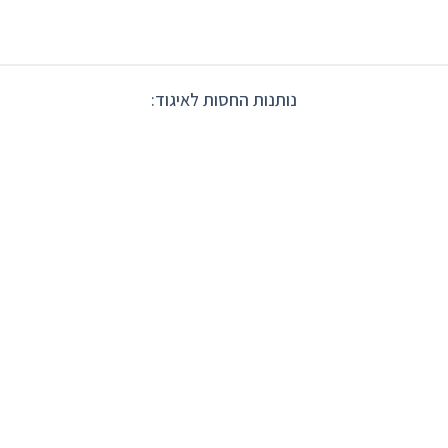
נותנות החסות לאיגוד: