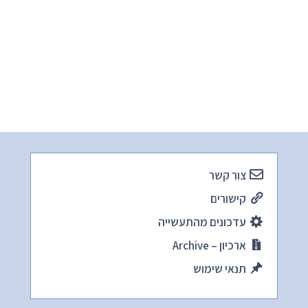
צור קשר
קישורים
עדכונים מהתעשייה
ארכיון – Archive
תנאי שימוש