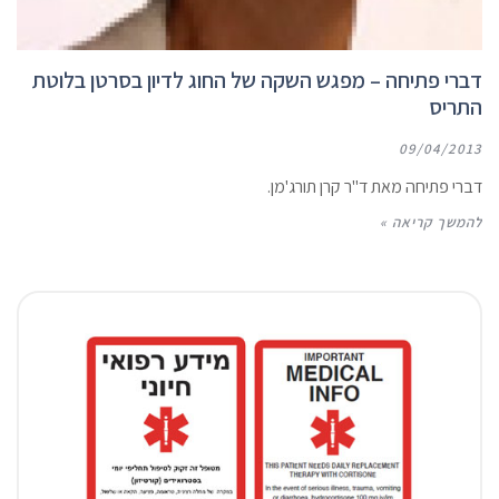
דברי פתיחה – מפגש השקה של החוג לדיון בסרטן בלוטת
התריס
09/04/2013
דברי פתיחה מאת ד"ר קרן תורג'מן.
להמשך קריאה »