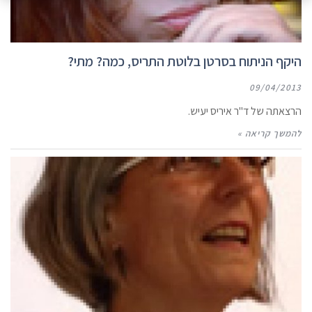
היקף הניתוח בסרטן בלוטת התריס, כמה? מתי?
09/04/2013
הרצאתה של ד"ר איריס יעיש.
להמשך קריאה »