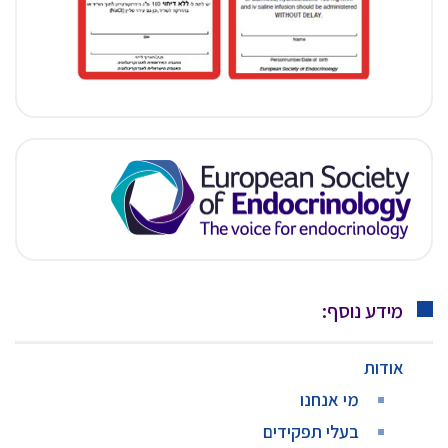
מידע נוסף:
אודות
מי אנחנו
בעלי תפקידים