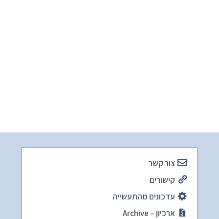
צור קשר
קישורים
עדכונים מהתעשייה
ארכיון – Archive