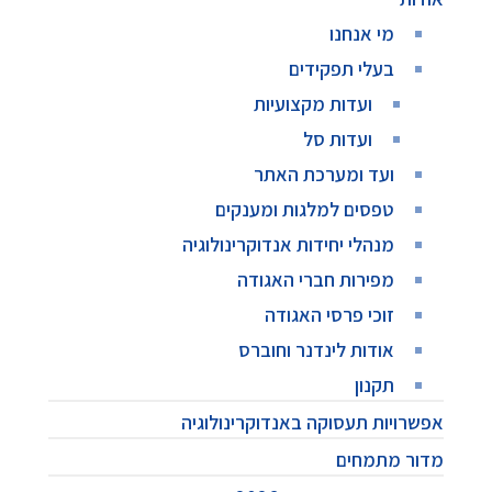
מי אנחנו
בעלי תפקידים
ועדות מקצועיות
ועדות סל
ועד ומערכת האתר
טפסים למלגות ומענקים
מנהלי יחידות אנדוקרינולוגיה
מפירות חברי האגודה
זוכי פרסי האגודה
אודות לינדנר וחוברס
תקנון
אפשרויות תעסוקה באנדוקרינולוגיה
מדור מתמחים