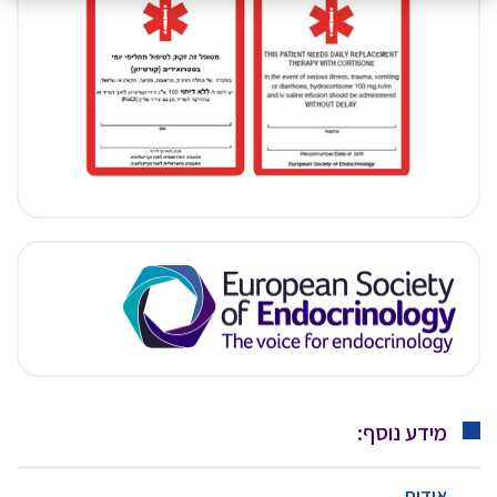
מידע נוסף:
אודות