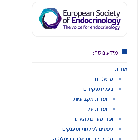
מידע נוסף:
אודות
מי אנחנו
בעלי תפקידים
ועדות מקצועיות
ועדות סל
ועד ומערכת האתר
טפסים למלגות ומענקים
מנהלי יחידות אנדוקרינולוגיה