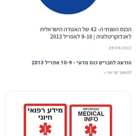
הכנס השנתי ה- 42 של האגודה הישראלית
לאנדוקרינולוגיה | 9-10 לאפריל 2013
09/04/2013
הודעה לחברים כנס מדעי - 10-9 אפריל 2013
להמשך קריאה »