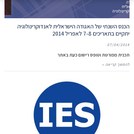
הכנס השנתי של האגודה הישראלית לאנדוקרינולוגיה
יתקיים בתאריכים 7-8 לאפריל 2014
07/04/2014
תכנית מפורטת וטופס רישום כעת באתר
להמשך קריאה »