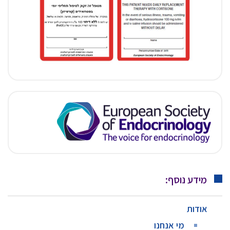
מידע נוסף:
אודות
מי אנחנו