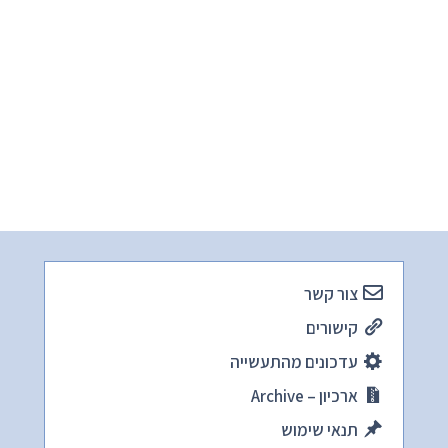
צור קשר
קישורים
עדכונים מהתעשייה
ארכיון – Archive
תנאי שימוש