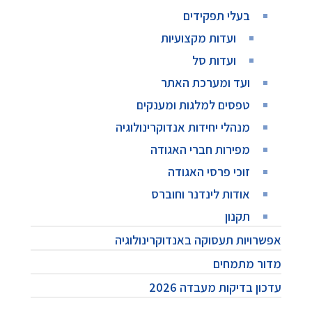
בעלי תפקידים
ועדות מקצועיות
ועדות סל
ועד ומערכת האתר
טפסים למלגות ומענקים
מנהלי יחידות אנדוקרינולוגיה
מפירות חברי האגודה
זוכי פרסי האגודה
אודות לינדנר וחוברס
תקנון
אפשרויות תעסוקה באנדוקרינולוגיה
מדור מתמחים
עדכון בדיקות מעבדה 2026