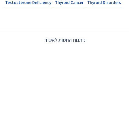
Testosterone Deficiency
Thyroid Cancer
Thyroid Disorders
נותנות החסות לאיגוד: