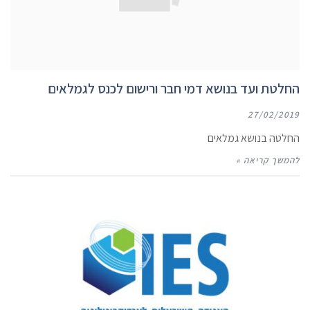
החלטת ועד בנושא דמי חבר ורישום לכנס לגמלאים
27/02/2019
החלטה בנושא גמלאים
להמשך קריאה »