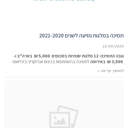
תמיכה במלגות נסיעה לשנים 2021-2020
31/05/2020
גובה התמיכה:
12 מלגות שנתיות בסכומים 5,000 ₪ בארה"ב ו-
3,500 ₪ באירופה
לתמיכה בהשתתפות בכינוס אנדוקריני בינלאומי .
להמשך קריאה »