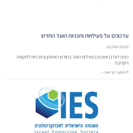
עדכונים על פעילויות ותכניות הועד החדש
01/06/2020
רצינו לעדכן אתכם בפעילות הועד בחודש האחרון ובתכניות לתקופה
הקרובה.
להמשך קריאה »