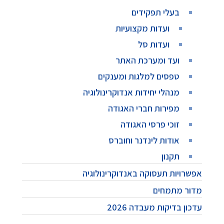
בעלי תפקידים
ועדות מקצועיות
ועדות סל
ועד ומערכת האתר
טפסים למלגות ומענקים
מנהלי יחידות אנדוקרינולוגיה
מפירות חברי האגודה
זוכי פרסי האגודה
אודות לינדנר וחוברס
תקנון
אפשרויות תעסוקה באנדוקרינולוגיה
מדור מתמחים
עדכון בדיקות מעבדה 2026