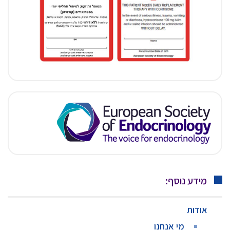
מידע נוסף:
אודות
מי אנחנו