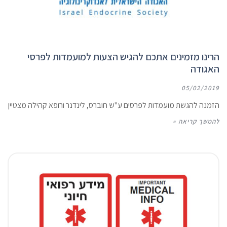
הרינו מזמינים אתכם להגיש הצעות למועמדות לפרסי
האגודה
05/02/2019
הזמנה להגשת מועמדות לפרסים ע''ש חוברס, לינדנר ורופא קהילה מצטיין
להמשך קריאה »