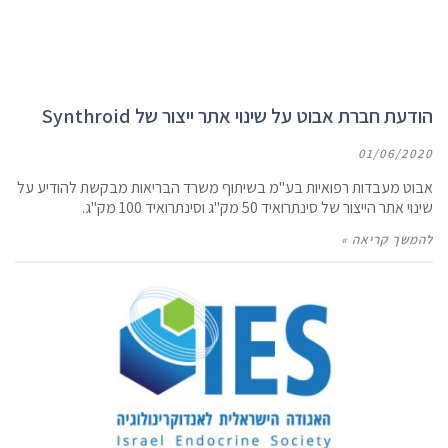
הודעת חברת אבוט על שינוי אתר ייצור של Synthroid
01/06/2020
אבוט מעבדות רפואיות בע"מ בשיתוף משרד הבריאות מבקשת להודיע על
שינוי אתר הייצור של סינתרואיד 50 מק"ג וסינתרואיד 100 מק"ג.
להמשך קריאה »