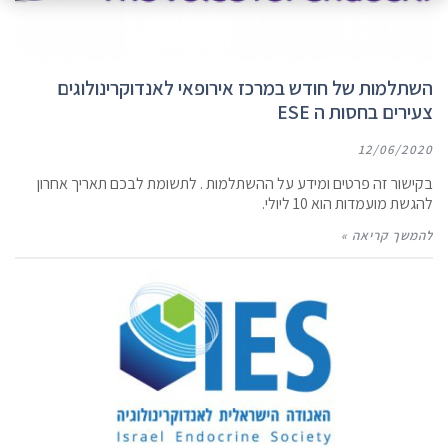
השתלמות של חודש במרכז אירופאי לאנדוקרינולוגים
צעירים בחסות ה ESE
12/06/2020
בקישור זה פרטים ומידע על ההשתלמות . לתשומת לבכם תאריך אחרון
להגשת מועמדות הוא 10 ליולי.
להמשך קריאה »