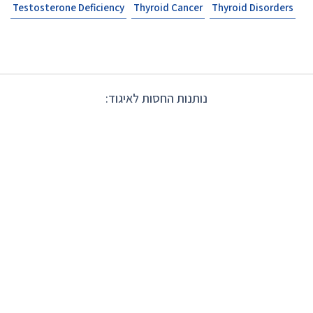
Testosterone Deficiency
Thyroid Cancer
Thyroid Disorders
נותנות החסות לאיגוד: