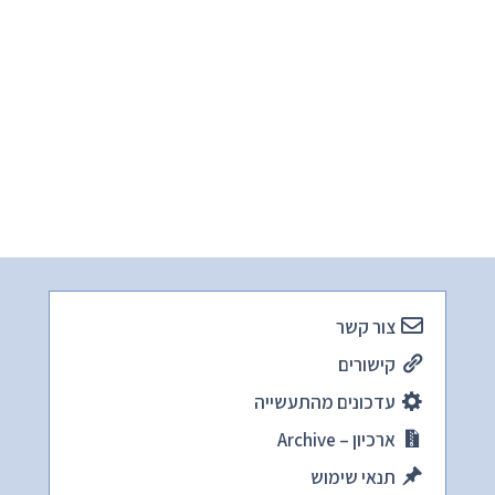
צור קשר
קישורים
עדכונים מהתעשייה
ארכיון – Archive
תנאי שימוש