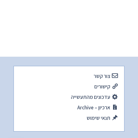
צור קשר
קישורים
עדכונים מהתעשייה
ארכיון – Archive
תנאי שימוש