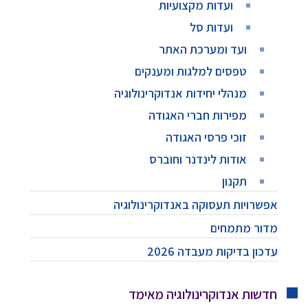
ועדות מקצועיות
ועדות סל
ועד ומערכת האתר
טפסים למלגות ומענקים
מנהלי יחידות אנדוקרינולוגיה
מפירות חברי האגודה
זוכי פרסי האגודה
אודות לינדנר וחוברס
תקנון
אפשרויות תעסוקה באנדוקרינולוגיה
מדור מתמחים
עדכון בדיקות מעבדה 2026
חדשות אנדוקרינולוגיה מאימד