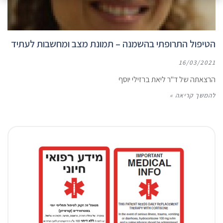
הטיפול התרופתי בהשמנה – תמונת מצב ומחשבות לעתיד
16/03/2021
הרצאתה של ד"ר ליאת ברזילי יוסף
להמשך קריאה »