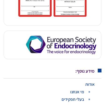
מידע נוסף:
אודות
מי אנחנו
בעלי תפקידים