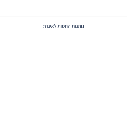
נותנות החסות לאיגוד: