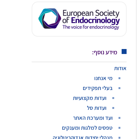
מידע נוסף:
אודות
מי אנחנו
בעלי תפקידים
ועדות מקצועיות
ועדות סל
ועד ומערכת האתר
טפסים למלגות ומענקים
מנהלי יחידות אנדוקרינולוגיה