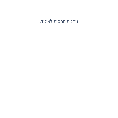
נותנות החסות לאיגוד: