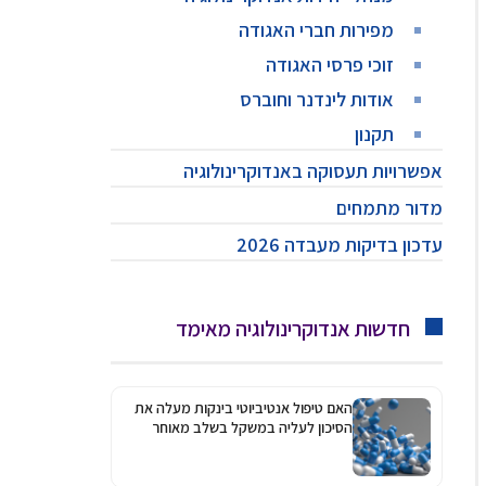
מפירות חברי האגודה
זוכי פרסי האגודה
אודות לינדנר וחוברס
תקנון
אפשרויות תעסוקה באנדוקרינולוגיה
מדור מתמחים
עדכון בדיקות מעבדה 2026
חדשות אנדוקרינולוגיה מאימד
האם טיפול אנטיביוטי בינקות מעלה את
הסיכון לעליה במשקל בשלב מאוחר
יותר?