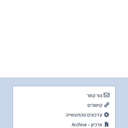
צור קשר
קישורים
עדכונים מהתעשייה
ארכיון – Archive