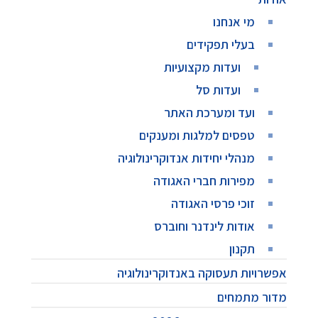
מי אנחנו
בעלי תפקידים
ועדות מקצועיות
ועדות סל
ועד ומערכת האתר
טפסים למלגות ומענקים
מנהלי יחידות אנדוקרינולוגיה
מפירות חברי האגודה
זוכי פרסי האגודה
אודות לינדנר וחוברס
תקנון
אפשרויות תעסוקה באנדוקרינולוגיה
מדור מתמחים