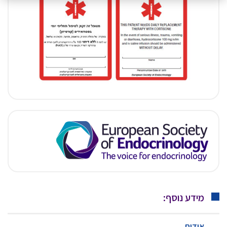
מידע נוסף:
אודות