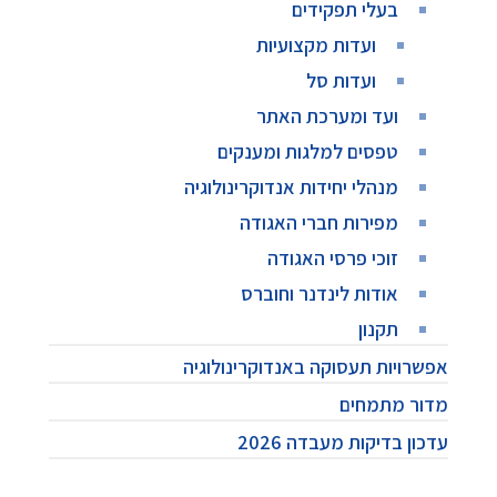
בעלי תפקידים
ועדות מקצועיות
ועדות סל
ועד ומערכת האתר
טפסים למלגות ומענקים
מנהלי יחידות אנדוקרינולוגיה
מפירות חברי האגודה
זוכי פרסי האגודה
אודות לינדנר וחוברס
תקנון
אפשרויות תעסוקה באנדוקרינולוגיה
מדור מתמחים
עדכון בדיקות מעבדה 2026