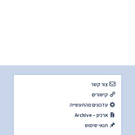
צור קשר
קישורים
עדכונים מהתעשייה
ארכיון – Archive
תנאי שימוש