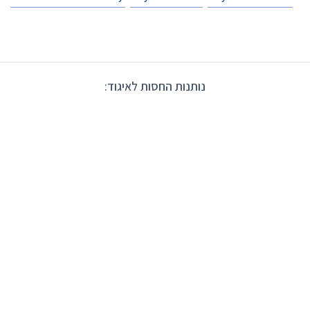
נותנות החסות לאיגוד: