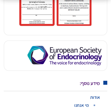
מידע נוסף:
אודות
מי אנחנו