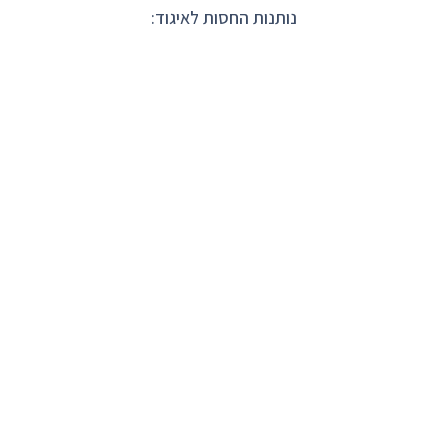
נותנות החסות לאיגוד: