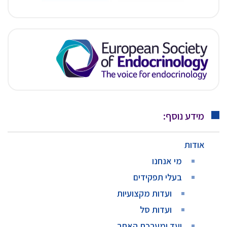
מידע נוסף:
אודות
מי אנחנו
בעלי תפקידים
ועדות מקצועיות
ועדות סל
ועד ומערכת האתר