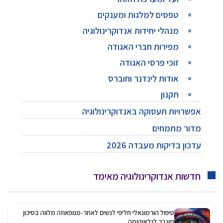
טפסים למלגות ומענקים
מנהלי יחידות אנדוקרינולוגיה
מפירות חברי האגודה
זוכי פרסי האגודה
אודות לינדנר וחוברס
תקנון
אפשרויות תעסוקה באנדוקרינולוגיה
מדור מתמחים
עדכון בדיקות מעבדה 2026
חדשות אנדוקרינולוגיה מאימד
טיפול הורמונאלי חליפי לנשים לאחר-מנופאוזה מלווה בסיכון
מוגבר לגלאוקומה