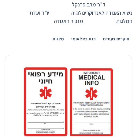
ד”ר מרב פרנקל
נשיא האגודה לאנדוקרינולוגיה יו”ר ועדת
המלגות מזכיר האגודה
חוקרים צעירים
כנס בינלאומי
מלגות