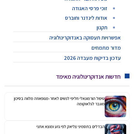
זוכי פרסי האגודה
אודות לינדנר וחוברס
תקנון
אפשרויות תעסוקה באנדוקרינולוגיה
מדור מתמחים
עדכון בדיקות מעבדה 2026
חדשות אנדוקרינולוגיה מאימד
טיפול הורמונאלי חליפי לנשים לאחר-מנופאוזה מלווה בסיכון
מוגבר לגלאוקומה
הבדלים בתסמיני צליאק לפי גזע ומוצא אתני