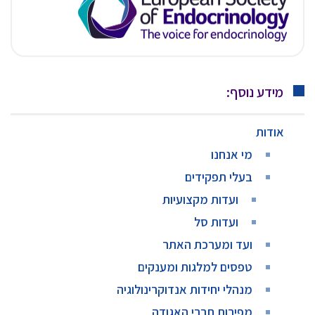
מידע נוסף:
אודות
מי אנחנו
בעלי תפקידים
ועדות מקצועיות
ועדות סל
ועד ומערכת האתר
טפסים למלגות ומענקים
מנהלי יחידות אנדוקרינולוגיה
מפירות חברי האגודה