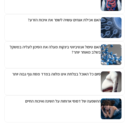
האם אכילת אגוזים עשויה לשפר את איכות הזרע?
האם טיפול אנטיביוטי בינקות מעלה את הסיכון לעליה במשקל
בשלב מאוחר יותר?
סיום כל האוכל בצלחת אינו מלווה במדד מסת גוף גבוה יותר
ההשפעה של דפוסי ארוחות על השינה ואיכות החיים