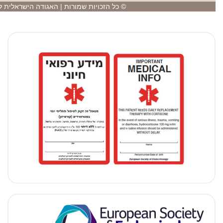
 שמורות | האגודה הישראלית לאנדוקרינולוגיה