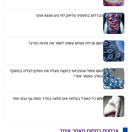
ומוצא אתני
ת איכות הזרע?
לה את הסיכון לעליה במשקל
 במדד מסת גוף גבוה יותר