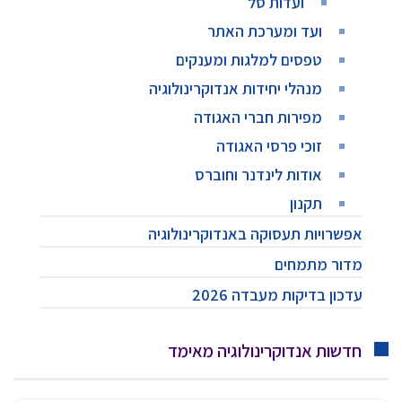
ועדות סל
ועד ומערכת האתר
טפסים למלגות ומענקים
מנהלי יחידות אנדוקרינולוגיה
מפירות חברי האגודה
זוכי פרסי האגודה
אודות לינדנר וחוברס
תקנון
אפשרויות תעסוקה באנדוקרינולוגיה
מדור מתמחים
עדכון בדיקות מעבדה 2026
חדשות אנדוקרינולוגיה מאימד