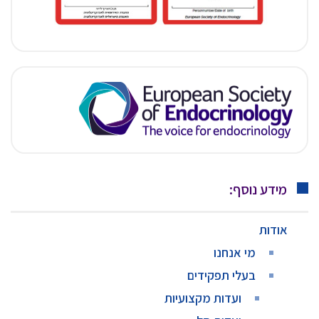
מידע נוסף:
אודות
מי אנחנו
בעלי תפקידים
ועדות מקצועיות