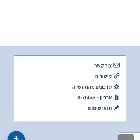
צור קשר
קישורים
עדכונים מהתעשייה
ארכיון – Archive
תנאי שימוש