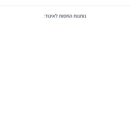
נותנות החסות לאיגוד: