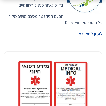
בד”כ לאחר כנסים רלוונטיים.
הפעם הניוזלטר מסכם מושב מקיף
על תוספי סידן וויטמין D.
לעיון לחצו כאן