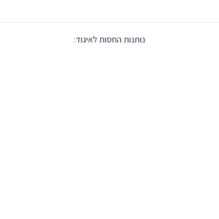
נותנות החסות לאיגוד: