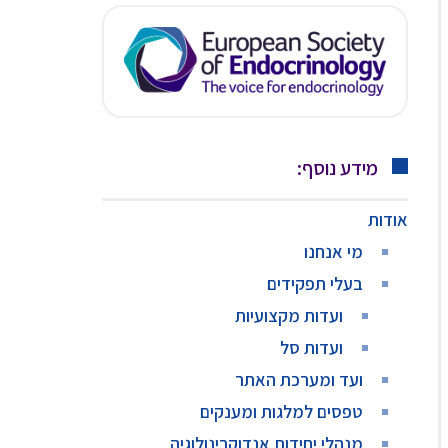
מידע נוסף:
אודות
מי אנחנו
בעלי תפקידים
ועדות מקצועיות
ועדות סל
ועד ומערכת האתר
טפסים למלגות ומענקים
מנהלי יחידות אנדוקרינולוגיה