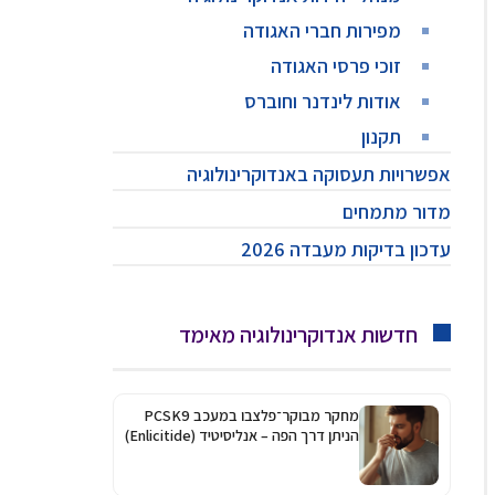
מפירות חברי האגודה
זוכי פרסי האגודה
אודות לינדנר וחוברס
תקנון
אפשרויות תעסוקה באנדוקרינולוגיה
מדור מתמחים
עדכון בדיקות מעבדה 2026
חדשות אנדוקרינולוגיה מאימד
מחקר מבוקר־פלצבו במעכב PCSK9
הניתן דרך הפה – אנליסיטיד (Enlicitide)