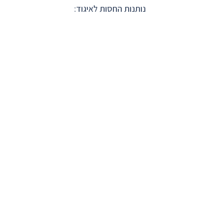
נותנות החסות לאיגוד: