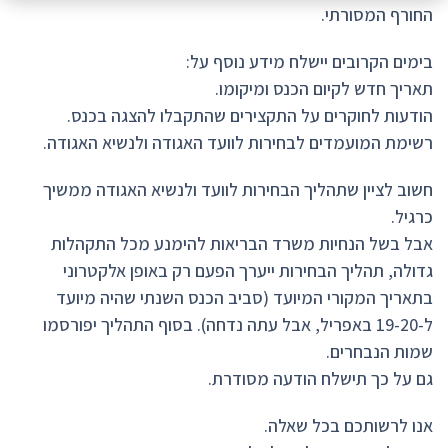
החורף המסורתי.
בימים הקרובים יישלח מידע נוסף על:
תאריך חדש לקיום הכנס ומיקומו.
הודעות לחוקרים על התקצירים שהתקבלו להצגה בכנס.
רשימת המועמדים לבחירות לוועד האגודה ולנשיא האגודה.
חשוב לציין שתהליך הבחירות לוועד ולנשיא האגודה ממשיך
כרגיל.
אבל בשל הנחיות משרד הבריאות להימנע מכל התקהלות
גדולה, תהליך הבחירות ייערך הפעם רק באופן אלקטרוני
בתאריך המקורי המיועד (סביב הכנס השנתי שהיה מיועד
ל-19-20 באפריל, אבל עתה נדחה). בסוף התהליך יפורסמו
שמות הנבחרים.
גם על כך תישלח הודעה מסודרת.
אנו לרשותכם בכל שאלה.