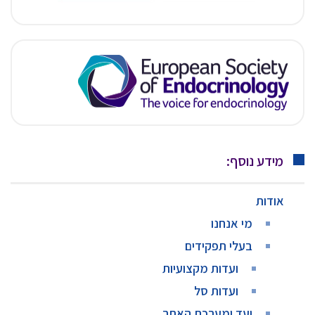
מידע נוסף:
אודות
מי אנחנו
בעלי תפקידים
ועדות מקצועיות
ועדות סל
ועד ומערכת האתר