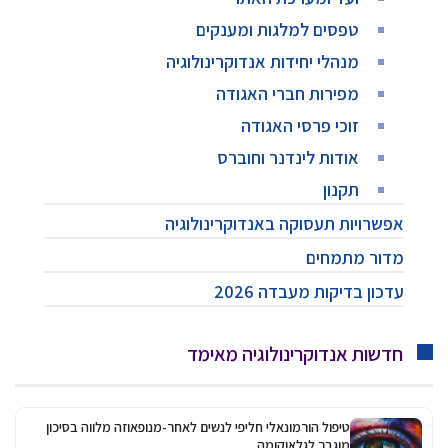
טפסים למלגות ומענקים
מנהלי יחידות אנדוקרינולוגיה
מפירות חברי האגודה
זוכי פרסי האגודה
אודות לינדנר וחוברס
תקנון
אפשרויות תעסוקה באנדוקרינולוגיה
מדור מתמחים
עדכון בדיקות מעבדה 2026
חדשות אנדוקרינולוגיה מאימד
טיפול הורמונאלי חליפי לנשים לאחר-מנופאוזה מלווה בסיכון
מוגבר לגלאוקומה