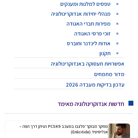
טפסים למלגות ומענקים
מנהלי יחידות אנדוקרינולוגיה
מפירות חברי האגודה
זוכי פרסי האגודה
אודות לינדנר וחוברס
תקנון
אפשרויות תעסוקה באנדוקרינולוגיה
מדור מתמחים
עדכון בדיקות מעבדה 2026
חדשות אנדוקרינולוגיה מאימד
מחקר מבוקר־פלצבו במעכב PCSK9 הניתן דרך הפה –
אנליסיטיד (Enlicitide)