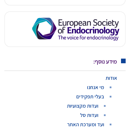
מידע נוסף:
אודות
מי אנחנו
בעלי תפקידים
ועדות מקצועיות
ועדות סל
ועד ומערכת האתר