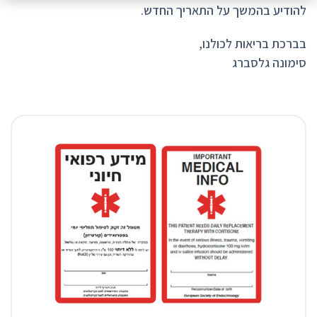
להודיע בהמשך על התאריך החדש.
בברכת בריאות לכולנו,
סימונה גלסברג