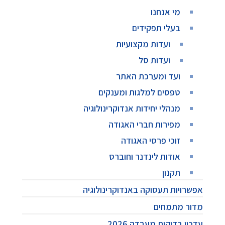
מי אנחנו
בעלי תפקידים
ועדות מקצועיות
ועדות סל
ועד ומערכת האתר
טפסים למלגות ומענקים
מנהלי יחידות אנדוקרינולוגיה
מפירות חברי האגודה
זוכי פרסי האגודה
אודות לינדנר וחוברס
תקנון
אפשרויות תעסוקה באנדוקרינולוגיה
מדור מתמחים
עדכון בדיקות מעבדה 2026