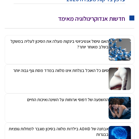
חדשות אנדוקרינולוגיה מאימד
האם טיפול אנטיביוטי בינקות מעלה את הסיכון לעליה במשקל
בשלב מאוחר יותר?
סיום כל האוכל בצלחת אינו מלווה במדד מסת גוף גבוה יותר
ההשפעה של דפוסי ארוחות על השינה ואיכות החיים
אבחנה של ADHD בילדות מלווה בסיכון מוגבר למחלות גופניות
בבגרות