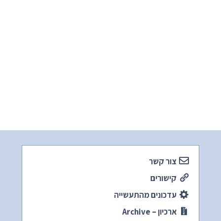
צור קשר
קישורים
עדכונים מהתעשייה
ארכיון – Archive