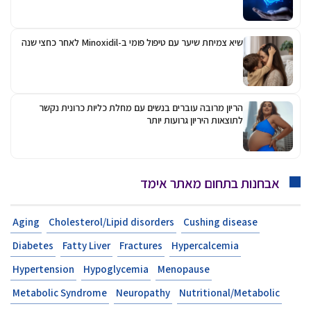
שיא צמיחת שיער עם טיפול פומי ב-Minoxidil לאחר כחצי שנה
הריון מרובה עוברים בנשים עם מחלת כליות כרונית נקשר
לתוצאות היריון גרועות יותר
אבחנות בתחום מאתר אימד
Aging
Cholesterol/Lipid disorders
Cushing disease
Diabetes
Fatty Liver
Fractures
Hypercalcemia
Hypertension
Hypoglycemia
Menopause
Metabolic Syndrome
Neuropathy
Nutritional/Metabolic