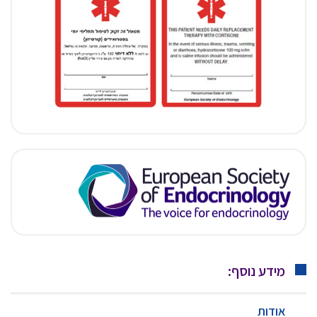
מידע נוסף:
אודות