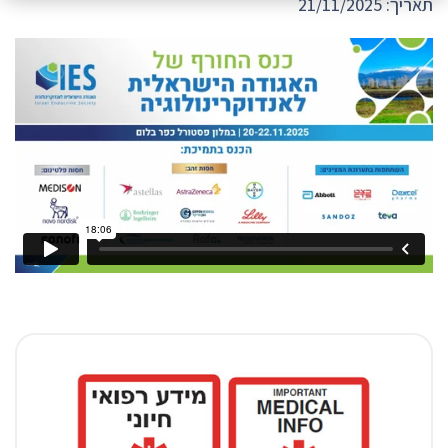
תאריך: 21/11/2025